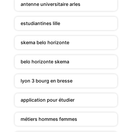
antenne universitaire arles
estudiantines lille
skema belo horizonte
belo horizonte skema
lyon 3 bourg en bresse
application pour étudier
métiers hommes femmes