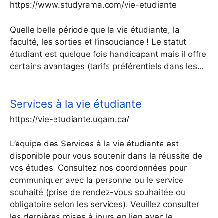
https://www.studyrama.com/vie-etudiante
Quelle belle période que la vie étudiante, la
faculté, les sorties et l’insouciance ! Le statut
étudiant est quelque fois handicapant mais il offre
certains avantages (tarifs préférentiels dans les…
Services à la vie étudiante
https://vie-etudiante.uqam.ca/
L’équipe des Services à la vie étudiante est
disponible pour vous soutenir dans la réussite de
vos études. Consultez nos coordonnées pour
communiquer avec la personne ou le service
souhaité (prise de rendez-vous souhaitée ou
obligatoire selon les services). Veuillez consulter
les dernières mises à jours en lien avec le