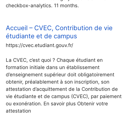
checkbox-analytics. 11 months.
Accueil – CVEC, Contribution de vie
étudiante et de campus
https://cvec.etudiant.gouv.fr/
La CVEC, c’est quoi ? Chaque étudiant en
formation initiale dans un établissement
d’enseignement supérieur doit obligatoirement
obtenir, préalablement à son inscription, son
attestation d’acquittement de la Contribution de
vie étudiante et de campus (CVEC), par paiement
ou exonération. En savoir plus Obtenir votre
attestation