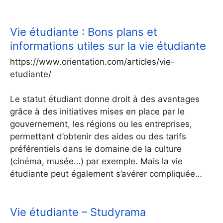
Vie étudiante : Bons plans et
informations utiles sur la vie étudiante
https://www.orientation.com/articles/vie-
etudiante/
Le statut étudiant donne droit à des avantages
grâce à des initiatives mises en place par le
gouvernement, les régions ou les entreprises,
permettant d’obtenir des aides ou des tarifs
préférentiels dans le domaine de la culture
(cinéma, musée…) par exemple. Mais la vie
étudiante peut également s’avérer compliquée…
Vie étudiante – Studyrama