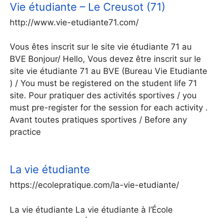
Vie étudiante – Le Creusot (71)
http://www.vie-etudiante71.com/
Vous êtes inscrit sur le site vie étudiante 71 au
BVE Bonjour/ Hello, Vous devez être inscrit sur le
site vie étudiante 71 au BVE (Bureau Vie Etudiante
) / You must be registered on the student life 71
site. Pour pratiquer des activités sportives / you
must pre-register for the session for each activity .
Avant toutes pratiques sportives / Before any
practice
La vie étudiante
https://ecolepratique.com/la-vie-etudiante/
La vie étudiante La vie étudiante à l’École