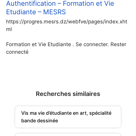
Authentification – Formation et Vie
Etudiante – MESRS
https://progres.mesrs.dz/webfve/pages/index.xht
ml
Formation et Vie Etudiante . Se connecter. Rester
connecté
Recherches similaires
Vis ma vie d’étudiante en art, spécialité
bande dessinée