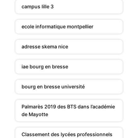
campus lille 3
ecole informatique montpellier
adresse skema nice
iae bourg en bresse
bourg en bresse université
Palmarès 2019 des BTS dans l’académie
de Mayotte
Classement des lycées professionnels