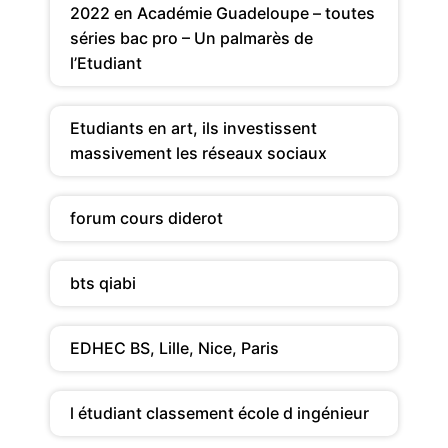
2022 en Académie Guadeloupe – toutes
séries bac pro – Un palmarès de
l’Etudiant
Etudiants en art, ils investissent
massivement les réseaux sociaux
forum cours diderot
bts qiabi
EDHEC BS, Lille, Nice, Paris
l étudiant classement école d ingénieur