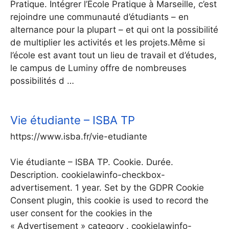
Pratique. Intégrer l’École Pratique à Marseille, c’est
rejoindre une communauté d’étudiants – en
alternance pour la plupart – et qui ont la possibilité
de multiplier les activités et les projets.Même si
l’école est avant tout un lieu de travail et d’études,
le campus de Luminy offre de nombreuses
possibilités d …
Vie étudiante – ISBA TP
https://www.isba.fr/vie-etudiante
Vie étudiante – ISBA TP. Cookie. Durée.
Description. cookielawinfo-checkbox-
advertisement. 1 year. Set by the GDPR Cookie
Consent plugin, this cookie is used to record the
user consent for the cookies in the
« Advertisement » category . cookielawinfo-