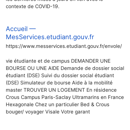
contexte de COVID-19.
Accueil —
MesServices.etudiant.gouv.fr
https://www.messervices.etudiant.gouv.fr/envole/
vie étudiante et de campus DEMANDER UNE
BOURSE OU UNE AIDE Demande de dossier social
étudiant (DSE) Suivi du dossier social étudiant
(DSE) Simulateur de bourse Aide à la mobilité
master TROUVER UN LOGEMENT En résidence
Crous Campus Paris-Saclay Ultramarins en France
Hexagonale Chez un particulier Bed & Crous
bouger/ voyager Visale Votre garant