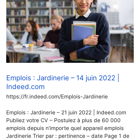
Emplois : Jardinerie – 14 juin 2022 |
Indeed.com
https://fr.indeed.com/Emplois-Jardinerie
Emplois : Jardinerie – 21 juin 2022 | Indeed.com
Publiez votre CV – Postulez à plus de 60 000
emplois depuis n’importe quel appareil emplois
Jardinerie Trier par : pertinence – date Page 1 de