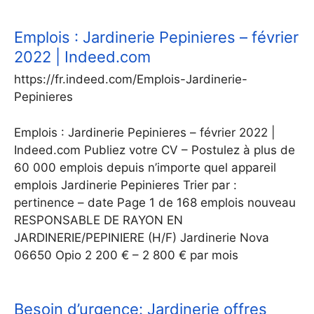
Emplois : Jardinerie Pepinieres – février
2022 | Indeed.com
https://fr.indeed.com/Emplois-Jardinerie-
Pepinieres
Emplois : Jardinerie Pepinieres – février 2022 |
Indeed.com Publiez votre CV – Postulez à plus de
60 000 emplois depuis n’importe quel appareil
emplois Jardinerie Pepinieres Trier par :
pertinence – date Page 1 de 168 emplois nouveau
RESPONSABLE DE RAYON EN
JARDINERIE/PEPINIERE (H/F) Jardinerie Nova
06650 Opio 2 200 € – 2 800 € par mois
Besoin d’urgence: Jardinerie offres