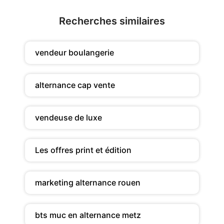
Recherches similaires
vendeur boulangerie
alternance cap vente
vendeuse de luxe
Les offres print et édition
marketing alternance rouen
bts muc en alternance metz