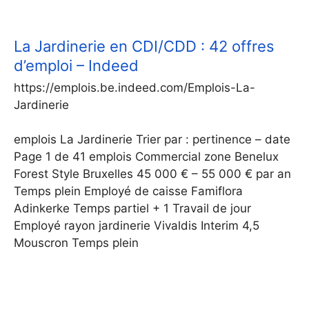
La Jardinerie en CDI/CDD : 42 offres
d’emploi – Indeed
https://emplois.be.indeed.com/Emplois-La-
Jardinerie
emplois La Jardinerie Trier par : pertinence – date
Page 1 de 41 emplois Commercial zone Benelux
Forest Style Bruxelles 45 000 € – 55 000 € par an
Temps plein Employé de caisse Famiflora
Adinkerke Temps partiel + 1 Travail de jour
Employé rayon jardinerie Vivaldis Interim 4,5
Mouscron Temps plein