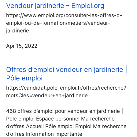
Vendeur jardinerie – Emploi.org
https://www.emploi.org/consulter-les-offres-d-
emploi-ou-de-formation/metiers/vendeur-
jardinerie
Apr 15, 2022
Offres d’emploi vendeur en jardinerie |
Pôle emploi
https://candidat.pole-emploi.fr/offres/recherche?
motsCles=vendeur+en+jardinerie
468 offres d’emploi pour vendeur en jardinerie |
Pôle emploi Espace personnel Ma recherche
d’offres Accueil Pôle emploi Emploi Ma recherche
d’offres Information importante