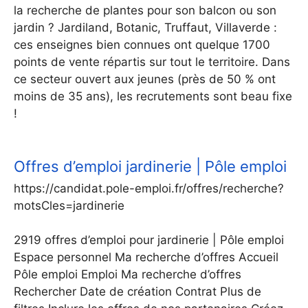
la recherche de plantes pour son balcon ou son
jardin ? Jardiland, Botanic, Truffaut, Villaverde :
ces enseignes bien connues ont quelque 1700
points de vente répartis sur tout le territoire. Dans
ce secteur ouvert aux jeunes (près de 50 % ont
moins de 35 ans), les recrutements sont beau fixe
!
Offres d’emploi jardinerie | Pôle emploi
https://candidat.pole-emploi.fr/offres/recherche?
motsCles=jardinerie
2919 offres d’emploi pour jardinerie | Pôle emploi
Espace personnel Ma recherche d’offres Accueil
Pôle emploi Emploi Ma recherche d’offres
Rechercher Date de création Contrat Plus de