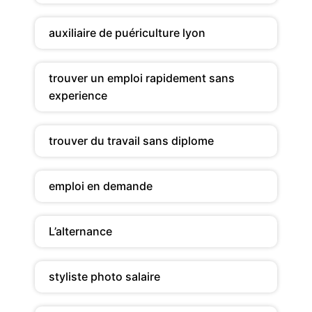
auxiliaire de puériculture lyon
trouver un emploi rapidement sans
experience
trouver du travail sans diplome
emploi en demande
L’alternance
styliste photo salaire