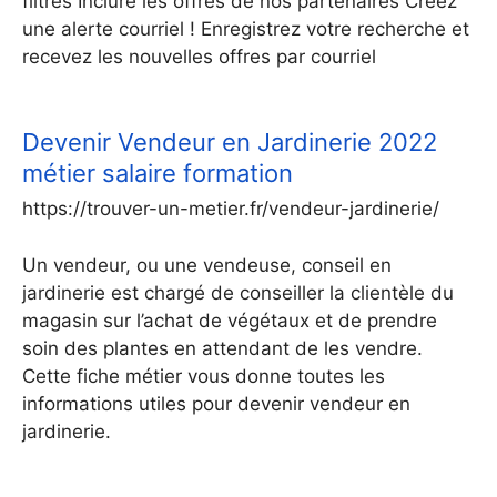
filtres Inclure les offres de nos partenaires Créez
une alerte courriel ! Enregistrez votre recherche et
recevez les nouvelles offres par courriel
Devenir Vendeur en Jardinerie 2022
métier salaire formation
https://trouver-un-metier.fr/vendeur-jardinerie/
Un vendeur, ou une vendeuse, conseil en
jardinerie est chargé de conseiller la clientèle du
magasin sur l’achat de végétaux et de prendre
soin des plantes en attendant de les vendre.
Cette fiche métier vous donne toutes les
informations utiles pour devenir vendeur en
jardinerie.