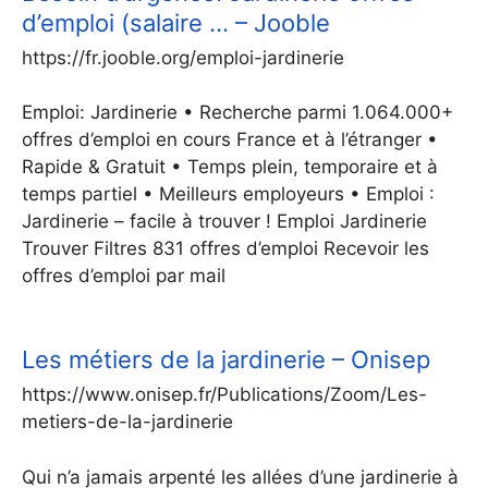
d’emploi (salaire … – Jooble
https://fr.jooble.org/emploi-jardinerie
Emploi: Jardinerie • Recherche parmi 1.064.000+
offres d’emploi en cours France et à l’étranger •
Rapide & Gratuit • Temps plein, temporaire et à
temps partiel • Meilleurs employeurs • Emploi :
Jardinerie – facile à trouver ! Emploi Jardinerie
Trouver Filtres 831 offres d’emploi Recevoir les
offres d’emploi par mail
Les métiers de la jardinerie – Onisep
https://www.onisep.fr/Publications/Zoom/Les-
metiers-de-la-jardinerie
Qui n’a jamais arpenté les allées d’une jardinerie à