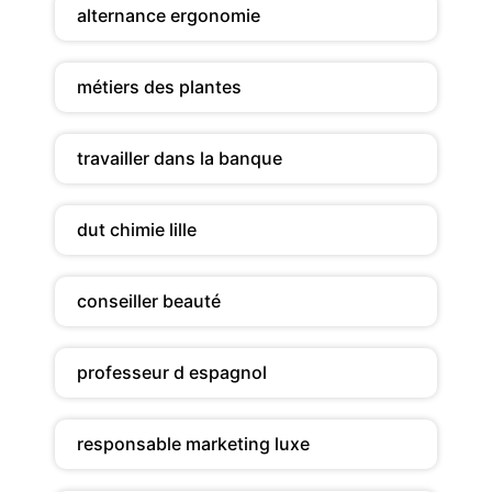
alternance ergonomie
métiers des plantes
travailler dans la banque
dut chimie lille
conseiller beauté
professeur d espagnol
responsable marketing luxe