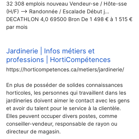
32 308 emplois nouveau Vendeur-se / Hôte-sse
(H/F) –> Randonnée / Escalade Début j…
DECATHLON 4,0 69500 Bron De 1 498 € à 1 515 €
par mois
Jardinerie | Infos métiers et
professions | HortiCompétences
https://horticompetences.ca/metiers/jardinerie/
En plus de posséder de solides connaissances
horticoles, les personnes qui travaillent dans les
jardineries doivent aimer le contact avec les gens
et avoir du talent pour le service à la clientèle.
Elles peuvent occuper divers postes, comme
conseiller-vendeur, responsable de rayon ou
directeur de magasin.