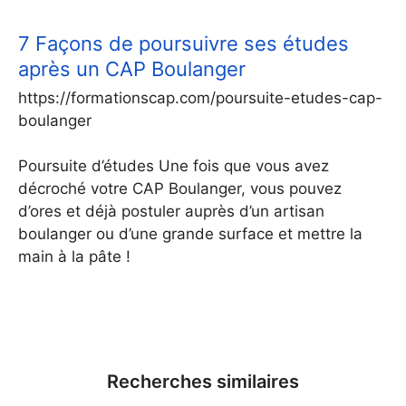
7 Façons de poursuivre ses études
après un CAP Boulanger
https://formationscap.com/poursuite-etudes-cap-
boulanger
Poursuite d’études Une fois que vous avez
décroché votre CAP Boulanger, vous pouvez
d’ores et déjà postuler auprès d’un artisan
boulanger ou d’une grande surface et mettre la
main à la pâte !
Recherches similaires