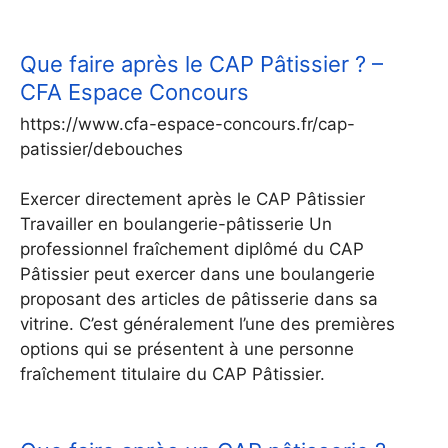
Que faire après le CAP Pâtissier ? –
CFA Espace Concours
https://www.cfa-espace-concours.fr/cap-
patissier/debouches
Exercer directement après le CAP Pâtissier
Travailler en boulangerie-pâtisserie Un
professionnel fraîchement diplômé du CAP
Pâtissier peut exercer dans une boulangerie
proposant des articles de pâtisserie dans sa
vitrine. C’est généralement l’une des premières
options qui se présentent à une personne
fraîchement titulaire du CAP Pâtissier.