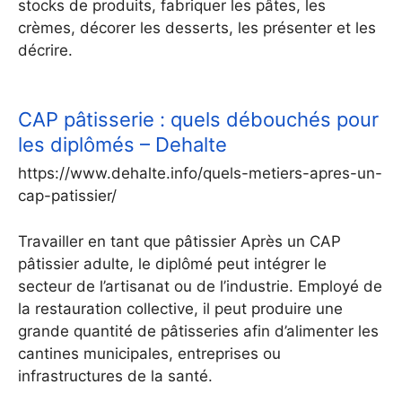
stocks de produits, fabriquer les pâtes, les
crèmes, décorer les desserts, les présenter et les
décrire.
CAP pâtisserie : quels débouchés pour
les diplômés – Dehalte
https://www.dehalte.info/quels-metiers-apres-un-
cap-patissier/
Travailler en tant que pâtissier Après un CAP
pâtissier adulte, le diplômé peut intégrer le
secteur de l’artisanat ou de l’industrie. Employé de
la restauration collective, il peut produire une
grande quantité de pâtisseries afin d’alimenter les
cantines municipales, entreprises ou
infrastructures de la santé.