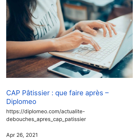
CAP Pâtissier : que faire après –
Diplomeo
https://diplomeo.com/actualite-
debouches_apres_cap_patissier
Apr 26, 2021