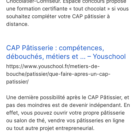
Chocolatier-Confiseur. Espace concours propose
une formation certifiante « tout chocolat » si vous
souhaitez compléter votre CAP pâtissier à
distance.
CAP Pâtisserie : compétences,
débouchés, métiers et … – Youschool
https://www.youschool.fr/metiers-de-
bouche/patissier/que-faire-apres-un-cap-
patissier/
Une dernière possibilité après le CAP Pâtissier, et
pas des moindres est de devenir indépendant. En
effet, vous pouvez ouvrir votre propre pâtisserie
ou salon de thé, vendre vos pâtisseries en ligne
ou tout autre projet entrepreneurial.