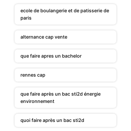
ecole de boulangerie et de patisserie de
paris
alternance cap vente
que faire apres un bachelor
rennes cap
que faire après un bac sti2d énergie
environnement
quoi faire après un bac sti2d