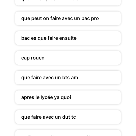
que peut on faire avec un bac pro
bac es que faire ensuite
cap rouen
que faire avec un bts am
apres le lycée ya quoi
que faire avec un dut tc