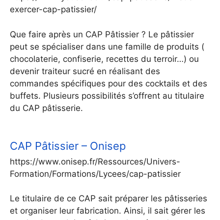
exercer-cap-patissier/
Que faire après un CAP Pâtissier ? Le pâtissier
peut se spécialiser dans une famille de produits (
chocolaterie, confiserie, recettes du terroir…) ou
devenir traiteur sucré en réalisant des
commandes spécifiques pour des cocktails et des
buffets. Plusieurs possibilités s’offrent au titulaire
du CAP pâtisserie.
CAP Pâtissier – Onisep
https://www.onisep.fr/Ressources/Univers-
Formation/Formations/Lycees/cap-patissier
Le titulaire de ce CAP sait préparer les pâtisseries
et organiser leur fabrication. Ainsi, il sait gérer les