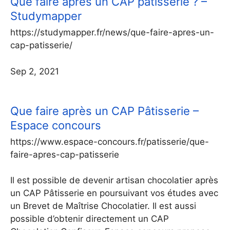
Que faire après un CAP pâtisserie ? –
Studymapper
https://studymapper.fr/news/que-faire-apres-un-
cap-patisserie/
Sep 2, 2021
Que faire après un CAP Pâtisserie –
Espace concours
https://www.espace-concours.fr/patisserie/que-
faire-apres-cap-patisserie
Il est possible de devenir artisan chocolatier après
un CAP Pâtisserie en poursuivant vos études avec
un Brevet de Maîtrise Chocolatier. Il est aussi
possible d’obtenir directement un CAP