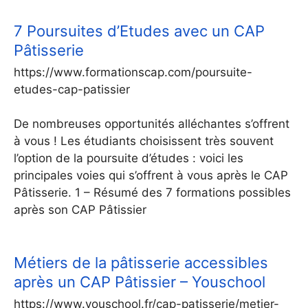
7 Poursuites d’Etudes avec un CAP
Pâtisserie
https://www.formationscap.com/poursuite-
etudes-cap-patissier
De nombreuses opportunités alléchantes s’offrent
à vous ! Les étudiants choisissent très souvent
l’option de la poursuite d’études : voici les
principales voies qui s’offrent à vous après le CAP
Pâtisserie. 1 – Résumé des 7 formations possibles
après son CAP Pâtissier
Métiers de la pâtisserie accessibles
après un CAP Pâtissier – Youschool
https://www.youschool.fr/cap-patisserie/metier-