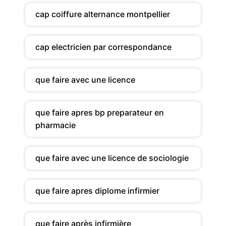
cap coiffure alternance montpellier
cap electricien par correspondance
que faire avec une licence
que faire apres bp preparateur en
pharmacie
que faire avec une licence de sociologie
que faire apres diplome infirmier
que faire après infirmière