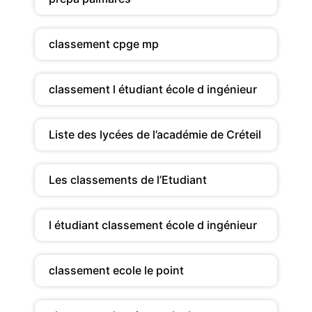
classement cpge mp
classement l étudiant école d ingénieur
Liste des lycées de l’académie de Créteil
Les classements de l’Etudiant
l étudiant classement école d ingénieur
classement ecole le point