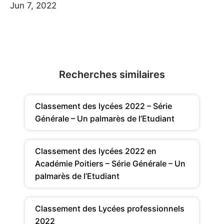
Jun 7, 2022
Recherches similaires
Classement des lycées 2022 – Série
Générale – Un palmarès de l’Etudiant
Classement des lycées 2022 en
Académie Poitiers – Série Générale – Un
palmarès de l’Etudiant
Classement des Lycées professionnels
2022