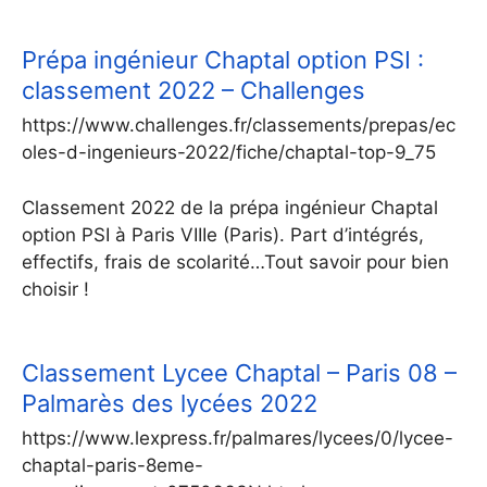
Prépa ingénieur Chaptal option PSI :
classement 2022 – Challenges
https://www.challenges.fr/classements/prepas/ec
oles-d-ingenieurs-2022/fiche/chaptal-top-9_75
Classement 2022 de la prépa ingénieur Chaptal
option PSI à Paris VIIIe (Paris). Part d’intégrés,
effectifs, frais de scolarité…Tout savoir pour bien
choisir !
Classement Lycee Chaptal – Paris 08 –
Palmarès des lycées 2022
https://www.lexpress.fr/palmares/lycees/0/lycee-
chaptal-paris-8eme-