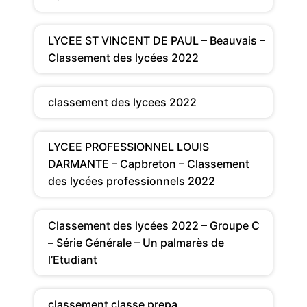
LYCEE ST VINCENT DE PAUL – Beauvais –
Classement des lycées 2022
classement des lycees 2022
LYCEE PROFESSIONNEL LOUIS
DARMANTE – Capbreton – Classement
des lycées professionnels 2022
Classement des lycées 2022 – Groupe C
– Série Générale – Un palmarès de
l’Etudiant
classement classe prepa