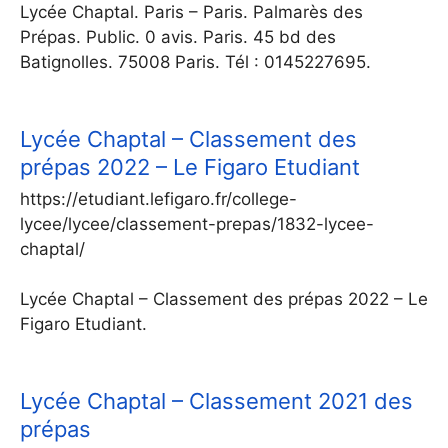
Lycée Chaptal. Paris – Paris. Palmarès des
Prépas. Public. 0 avis. Paris. 45 bd des
Batignolles. 75008 Paris. Tél : 0145227695.
Lycée Chaptal – Classement des
prépas 2022 – Le Figaro Etudiant
https://etudiant.lefigaro.fr/college-
lycee/lycee/classement-prepas/1832-lycee-
chaptal/
Lycée Chaptal – Classement des prépas 2022 – Le
Figaro Etudiant.
Lycée Chaptal – Classement 2021 des
prépas