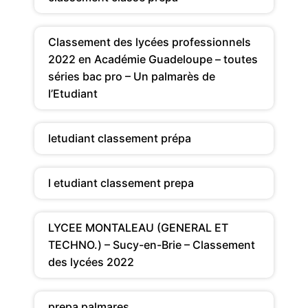
Classement des lycées professionnels
2022 en Académie Guadeloupe – toutes
séries bac pro – Un palmarès de
l’Etudiant
letudiant classement prépa
l etudiant classement prepa
LYCEE MONTALEAU (GENERAL ET
TECHNO.) – Sucy-en-Brie – Classement
des lycées 2022
prepa palmares