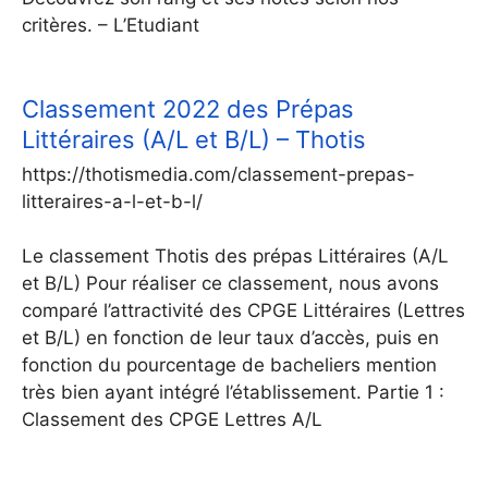
critères. – L’Etudiant
Classement 2022 des Prépas
Littéraires (A/L et B/L) – Thotis
https://thotismedia.com/classement-prepas-
litteraires-a-l-et-b-l/
Le classement Thotis des prépas Littéraires (A/L
et B/L) Pour réaliser ce classement, nous avons
comparé l’attractivité des CPGE Littéraires (Lettres
et B/L) en fonction de leur taux d’accès, puis en
fonction du pourcentage de bacheliers mention
très bien ayant intégré l’établissement. Partie 1 :
Classement des CPGE Lettres A/L