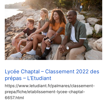
Lycée Chaptal – Classement 2022 des
prépas – L’Etudiant
https://www.letudiant.fr/palmares/classement-
prepa/fiche/etablissement-lycee-chaptal-
6657.html