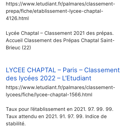
https://www.letudiant.fr/palmares/classement-
prepa/fiche/etablissement-lycee-chaptal-
4126.html
Lycée Chaptal – Classement 2021 des prépas.
Accueil Classement des Prépas Chaptal Saint-
Brieuc (22)
LYCEE CHAPTAL – Paris – Classement
des lycées 2022 – L’Etudiant
https://www.letudiant.fr/palmares/classement-
lycees/fiche/lycee-chaptal-1566.html
Taux pour l’établissement en 2021. 97. 99. 99.
Taux attendu en 2021. 91. 97. 99. Indice de
stabilité.