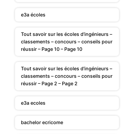
e3a écoles
Tout savoir sur les écoles d’ingénieurs –
classements – concours – conseils pour
réussir – Page 10 – Page 10
Tout savoir sur les écoles d’ingénieurs –
classements – concours – conseils pour
réussir – Page 2 – Page 2
e3a ecoles
bachelor ecricome