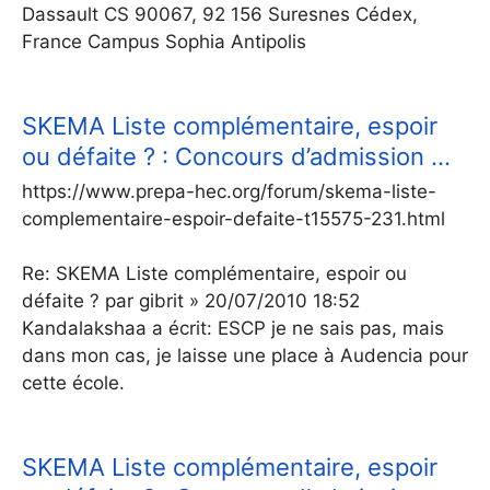
Dassault CS 90067, 92 156 Suresnes Cédex,
France Campus Sophia Antipolis
SKEMA Liste complémentaire, espoir
ou défaite ? : Concours d’admission …
https://www.prepa-hec.org/forum/skema-liste-
complementaire-espoir-defaite-t15575-231.html
Re: SKEMA Liste complémentaire, espoir ou
défaite ? par gibrit » 20/07/2010 18:52
Kandalakshaa a écrit: ESCP je ne sais pas, mais
dans mon cas, je laisse une place à Audencia pour
cette école.
SKEMA Liste complémentaire, espoir