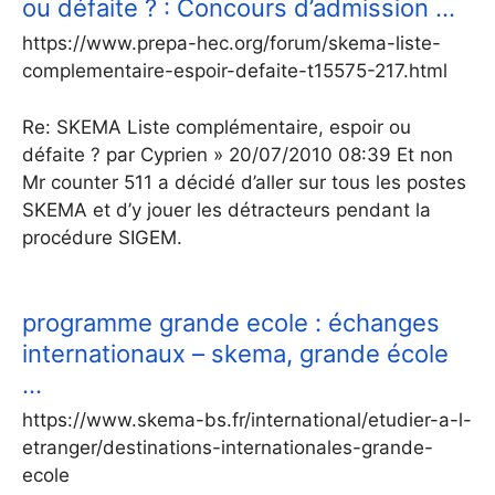
ou défaite ? : Concours d’admission …
https://www.prepa-hec.org/forum/skema-liste-
complementaire-espoir-defaite-t15575-217.html
Re: SKEMA Liste complémentaire, espoir ou
défaite ? par Cyprien » 20/07/2010 08:39 Et non
Mr counter 511 a décidé d’aller sur tous les postes
SKEMA et d’y jouer les détracteurs pendant la
procédure SIGEM.
programme grande ecole : échanges
internationaux – skema, grande école
…
https://www.skema-bs.fr/international/etudier-a-l-
etranger/destinations-internationales-grande-
ecole