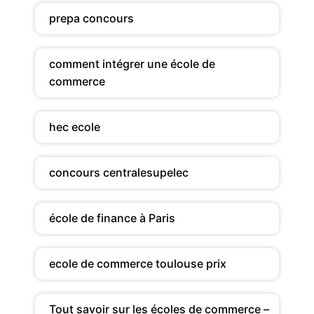
prepa concours
comment intégrer une école de
commerce
hec ecole
concours centralesupelec
école de finance à Paris
ecole de commerce toulouse prix
Tout savoir sur les écoles de commerce –