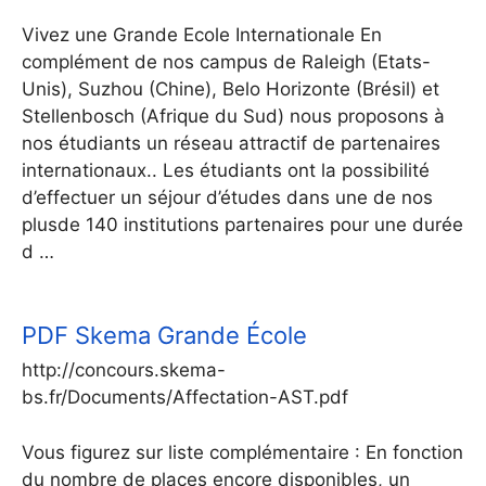
Vivez une Grande Ecole Internationale En
complément de nos campus de Raleigh (Etats-
Unis), Suzhou (Chine), Belo Horizonte (Brésil) et
Stellenbosch (Afrique du Sud) nous proposons à
nos étudiants un réseau attractif de partenaires
internationaux.. Les étudiants ont la possibilité
d’effectuer un séjour d’études dans une de nos
plusde 140 institutions partenaires pour une durée
d …
PDF
Skema Grande École
http://concours.skema-
bs.fr/Documents/Affectation-AST.pdf
Vous figurez sur liste complémentaire : En fonction
du nombre de places encore disponibles, un