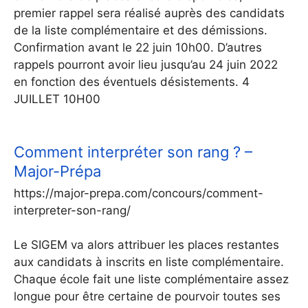
premier rappel sera réalisé auprès des candidats
de la liste complémentaire et des démissions.
Confirmation avant le 22 juin 10h00. D’autres
rappels pourront avoir lieu jusqu’au 24 juin 2022
en fonction des éventuels désistements. 4
JUILLET 10H00
Comment interpréter son rang ? –
Major-Prépa
https://major-prepa.com/concours/comment-
interpreter-son-rang/
Le SIGEM va alors attribuer les places restantes
aux candidats à inscrits en liste complémentaire.
Chaque école fait une liste complémentaire assez
longue pour être certaine de pourvoir toutes ses