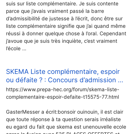
suis sur liste complémentaire. Je suis contente
parce que j’avais vraiment passé la barre
d’admissibilité de justesse à l’écrit, donc être sur
liste complémentaire signifie que j’ai quand même
réussi à donner quelque chose à l’oral. Cependant
j’avoue que je suis très inquiète, c’est vraiment
l’école …
SKEMA Liste complémentaire, espoir
ou défaite ? : Concours d’admission …
https://www.prepa-hec.org/forum/skema-liste-
complementaire-espoir-defaite-t15575-77.html
GasterMesser a écrit:bonsoir ouinouin, il est clair
que toute réponse à ta question serais irréaliste
eu egard du fait que skema est unenouvelle ecole