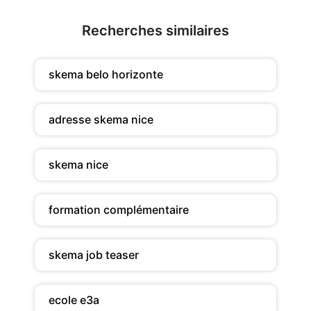
Recherches similaires
skema belo horizonte
adresse skema nice
skema nice
formation complémentaire
skema job teaser
ecole e3a