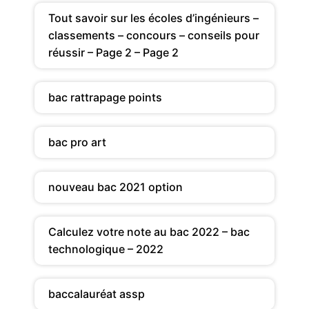
Tout savoir sur les écoles d’ingénieurs –
classements – concours – conseils pour
réussir – Page 2 – Page 2
bac rattrapage points
bac pro art
nouveau bac 2021 option
Calculez votre note au bac 2022 – bac
technologique – 2022
baccalauréat assp