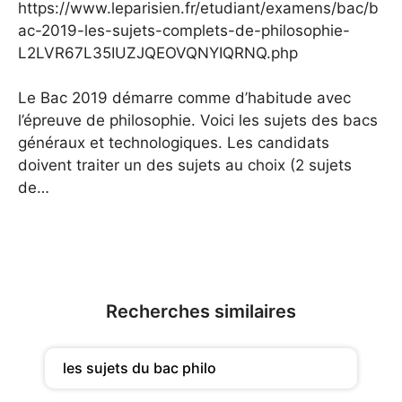
https://www.leparisien.fr/etudiant/examens/bac/b
ac-2019-les-sujets-complets-de-philosophie-
L2LVR67L35IUZJQEOVQNYIQRNQ.php
Le Bac 2019 démarre comme d’habitude avec
l’épreuve de philosophie. Voici les sujets des bacs
généraux et technologiques. Les candidats
doivent traiter un des sujets au choix (2 sujets
de…
Recherches similaires
les sujets du bac philo