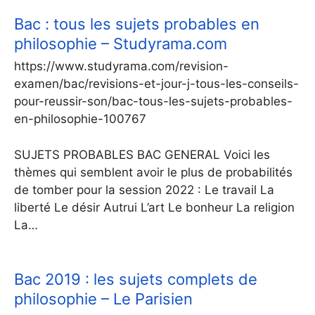
Bac : tous les sujets probables en
philosophie – Studyrama.com
https://www.studyrama.com/revision-
examen/bac/revisions-et-jour-j-tous-les-conseils-
pour-reussir-son/bac-tous-les-sujets-probables-
en-philosophie-100767
SUJETS PROBABLES BAC GENERAL Voici les
thèmes qui semblent avoir le plus de probabilités
de tomber pour la session 2022 : Le travail La
liberté Le désir Autrui L’art Le bonheur La religion
La…
Bac 2019 : les sujets complets de
philosophie – Le Parisien