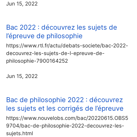
Jun 15, 2022
Bac 2022 : découvrez les sujets de
l’épreuve de philosophie
https://www.rtl.fr/actu/debats-societe/bac-2022-
decouvrez-les-sujets-de-l-epreuve-de-
philosophie-7900164252
Jun 15, 2022
Bac de philosophie 2022 : découvrez
les sujets et les corrigés de l’épreuve
https://www.nouvelobs.com/bac/20220615.OBS5
9704/bac-de-philosophie-2022-decouvrez-les-
sujets.html