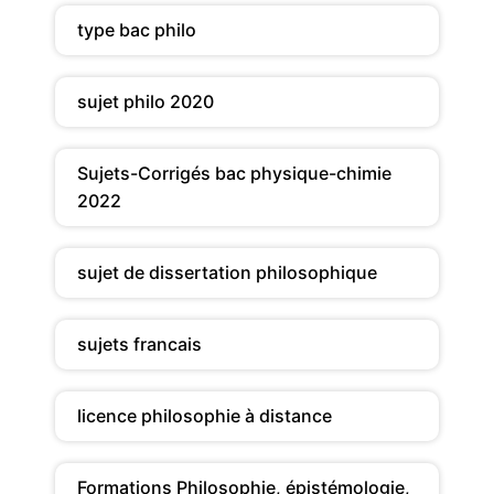
type bac philo
sujet philo 2020
Sujets-Corrigés bac physique-chimie
2022
sujet de dissertation philosophique
sujets francais
licence philosophie à distance
Formations Philosophie, épistémologie,