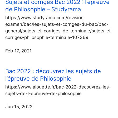
Sujets et corrigés Bac 2022 : l’épreuve
de Philosophie – Studyrama
https://www.studyrama.com/revision-
examen/bac/les-sujets-et-corriges-du-bac/bac-
general/sujets-et-corriges-de-terminale/sujets-et-
corriges-philosophie-terminale-107369
Feb 17, 2021
Bac 2022 : découvrez les sujets de
l’épreuve de Philosophie
https://www.alouette.fr/bac-2022-decouvrez-les-
sujets-de-l-epreuve-de-philosophie
Jun 15, 2022