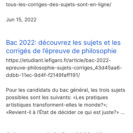
tous-les-corriges-des-sujets-sont-en-ligne/
Jun 15, 2022
Bac 2022: découvrez les sujets et les
corrigés de l’épreuve de philosophie
https://etudiant.lefigaro.fr/article/bac-2022-
epreuve-philosophie-sujets-corriges_43d45aa6-
ddbb-11ec-9d4f-f2149faff191/
Pour les candidats du bac général, les trois sujets
possibles sont les suivants: «Les pratiques
artistiques transforment-elles le monde?»;
«Revient-il à l’État de décider ce qui est juste?» …