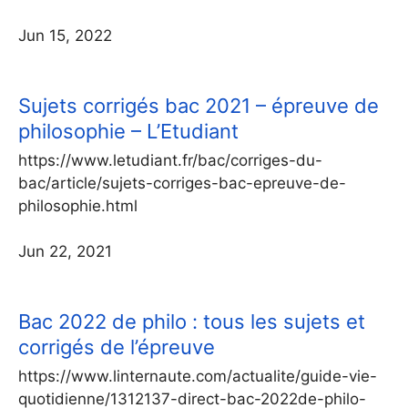
Jun 15, 2022
Sujets corrigés bac 2021 – épreuve de
philosophie – L’Etudiant
https://www.letudiant.fr/bac/corriges-du-
bac/article/sujets-corriges-bac-epreuve-de-
philosophie.html
Jun 22, 2021
Bac 2022 de philo : tous les sujets et
corrigés de l’épreuve
https://www.linternaute.com/actualite/guide-vie-
quotidienne/1312137-direct-bac-2022de-philo-