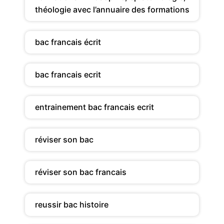
théologie avec l’annuaire des formations
bac francais écrit
bac francais ecrit
entrainement bac francais ecrit
réviser son bac
réviser son bac francais
reussir bac histoire