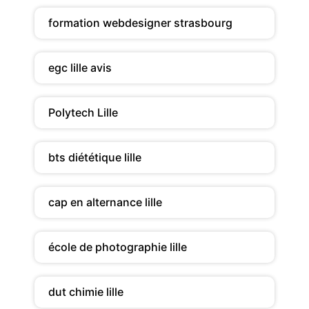
formation webdesigner strasbourg
egc lille avis
Polytech Lille
bts diététique lille
cap en alternance lille
école de photographie lille
dut chimie lille