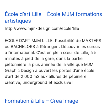
École d’art Lille – École MJM formations
artistiques
http://www.mjm-design.com/ecole/lille
ECOLE D’ART MJM LILLE. Possibilité de MASTERS
ou BACHELORS à l’étranger : Découvrir les cursus
à l’international. C’est en plein cœur de Lille, à 5
minutes à pied de la gare, dans la partie
piétonnière la plus animée de la ville que MJM
Graphic Design a ouvert les portes d’une école
d’art de 2 000 m2 aux allures de pépinière
créative, underground et exclusive !
Formation à Lille – Crea Image