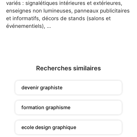
variés : signalétiques intérieures et extérieures,
enseignes non lumineuses, panneaux publicitaires
et informatifs, décors de stands (salons et
événementiels), …
Recherches similaires
devenir graphiste
formation graphisme
ecole design graphique