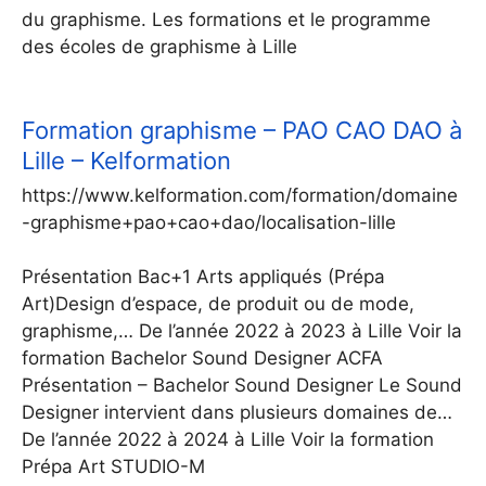
du graphisme. Les formations et le programme
des écoles de graphisme à Lille
Formation graphisme – PAO CAO DAO à
Lille – Kelformation
https://www.kelformation.com/formation/domaine
-graphisme+pao+cao+dao/localisation-lille
Présentation Bac+1 Arts appliqués (Prépa
Art)Design d’espace, de produit ou de mode,
graphisme,… De l’année 2022 à 2023 à Lille Voir la
formation Bachelor Sound Designer ACFA
Présentation – Bachelor Sound Designer Le Sound
Designer intervient dans plusieurs domaines de…
De l’année 2022 à 2024 à Lille Voir la formation
Prépa Art STUDIO-M