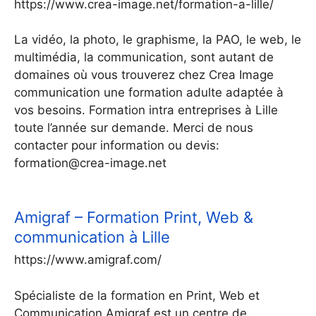
https://www.crea-image.net/formation-a-lille/
La vidéo, la photo, le graphisme, la PAO, le web, le
multimédia, la communication, sont autant de
domaines où vous trouverez chez Crea Image
communication une formation adulte adaptée à
vos besoins. Formation intra entreprises à Lille
toute l’année sur demande. Merci de nous
contacter pour information ou devis:
formation@crea-image.net
Amigraf – Formation Print, Web &
communication à Lille
https://www.amigraf.com/
Spécialiste de la formation en Print, Web et
Communication Amigraf est un centre de