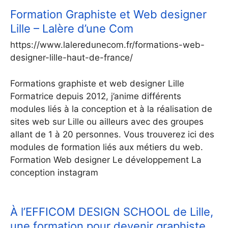
Formation Graphiste et Web designer
Lille – Lalère d’une Com
https://www.laleredunecom.fr/formations-web-
designer-lille-haut-de-france/
Formations graphiste et web designer Lille
Formatrice depuis 2012, j’anime différents
modules liés à la conception et à la réalisation de
sites web sur Lille ou ailleurs avec des groupes
allant de 1 à 20 personnes. Vous trouverez ici des
modules de formation liés aux métiers du web.
Formation Web designer Le développement La
conception instagram
À l’EFFICOM DESIGN SCHOOL de Lille,
une formation pour devenir graphiste