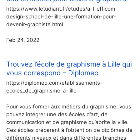
https://www.letudiant.fr/etudes/a-l-efficom-
design-school-de-lille-une-formation-pour-
devenir-graphiste.html
Feb 24, 2022
Trouvez l’école de graphisme à Lille qui
vous correspond – Diplomeo
https://diplomeo.com/etablissements-
ecoles_de_graphisme-a-lille
Pour vous former aux métiers du graphisme, vous
pouvez intégrer une des écoles d’art, de
communication et de graphisme qu’abrite la ville.
Ces écoles préparent à l’obtention de diplômes de
différents niveaux et dans différentes branches