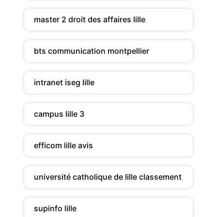
master 2 droit des affaires lille
bts communication montpellier
intranet iseg lille
campus lille 3
efficom lille avis
université catholique de lille classement
supinfo lille