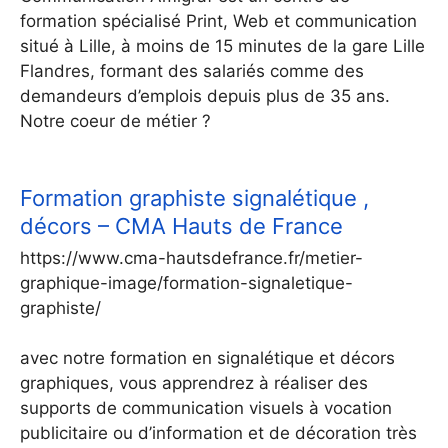
formation spécialisé Print, Web et communication
situé à Lille, à moins de 15 minutes de la gare Lille
Flandres, formant des salariés comme des
demandeurs d’emplois depuis plus de 35 ans.
Notre coeur de métier ?
Formation graphiste signalétique ,
décors – CMA Hauts de France
https://www.cma-hautsdefrance.fr/metier-
graphique-image/formation-signaletique-
graphiste/
avec notre formation en signalétique et décors
graphiques, vous apprendrez à réaliser des
supports de communication visuels à vocation
publicitaire ou d’information et de décoration très