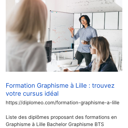
Formation Graphisme à Lille : trouvez
votre cursus idéal
https://diplomeo.com/formation-graphisme-a-lille
Liste des diplômes proposant des formations en
Graphisme à Lille Bachelor Graphisme BTS