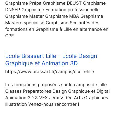
Graphisme Prépa Graphisme DEUST Graphisme
DNSEP Graphisme Formation professionnelle
Graphisme Master Graphisme MBA Graphisme
Mastère spécialisé Graphisme Scolarités des
formations en Graphisme à Lille en alternance en
CPF
Ecole Brassart Lille – Ecole Design
Graphique et Animation 3D
https://www.brassart.fr/campus/ecole-lille
Les formations proposées sur le campus de Lille
Classes Préparatoires Design Graphique et Digital
Animation 3D & VFX Jeux Vidéo Arts Graphiques
Illustration Venez-nous rencontrer !