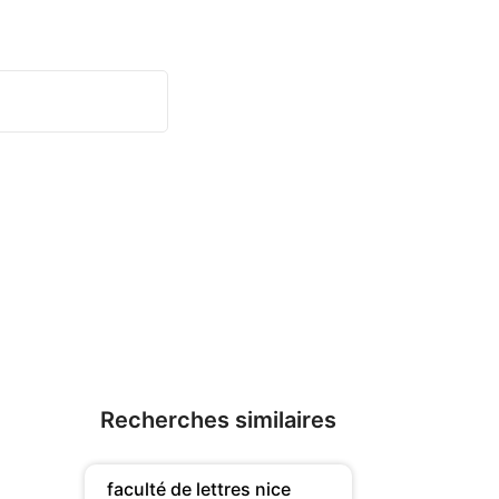
Recherches similaires
faculté de lettres nice