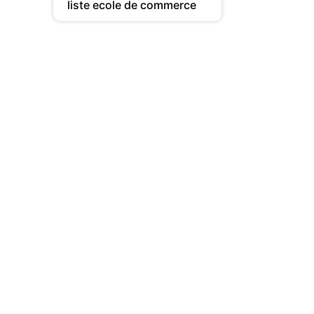
liste ecole de commerce