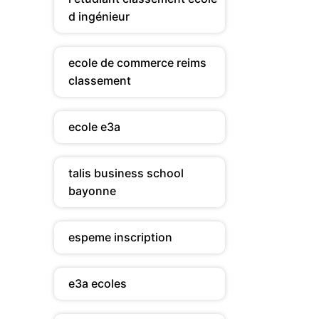
d ingénieur
ecole de commerce reims
classement
ecole e3a
talis business school
bayonne
espeme inscription
e3a ecoles