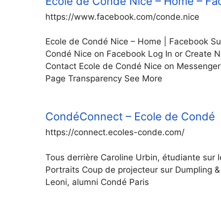
Ecole de Condé Nice – Home – F
https://www.facebook.com/conde.nice
Ecole de Condé Nice – Home | Facebook Su
Condé Nice on Facebook Log In or Create 
Contact Ecole de Condé Nice on Messenger
Page Transparency See More
CondéConnect – Ecole de Condé
https://connect.ecoles-conde.com/
Tous derrière Caroline Urbin, étudiante sur 
Portraits Coup de projecteur sur Dumpling 
Leoni, alumni Condé Paris