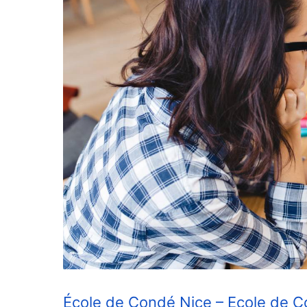
École de Condé Nice – Ecole de 