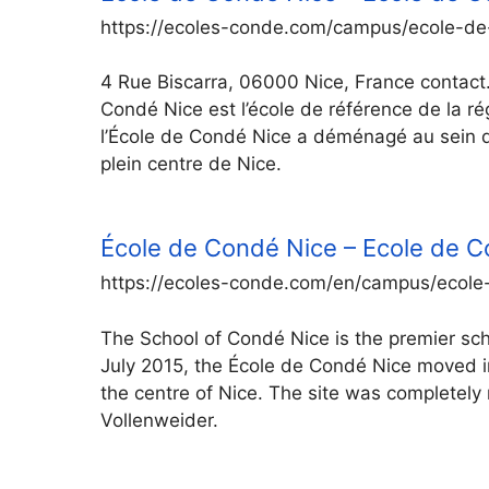
https://ecoles-conde.com/campus/ecole-de
4 Rue Biscarra, 06000 Nice, France contac
Condé Nice est l’école de référence de la ré
l’École de Condé Nice a déménagé au sein d’
plein centre de Nice.
École de Condé Nice – Ecole de 
https://ecoles-conde.com/en/campus/ecole
The School of Condé Nice is the premier sch
July 2015, the École de Condé Nice moved in
the centre of Nice. The site was completely
Vollenweider.