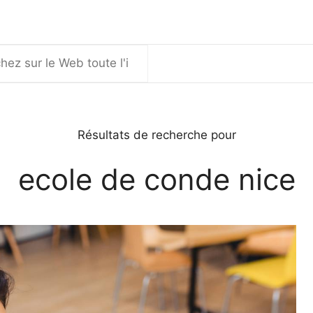
er
Résultats de recherche pour
ecole de conde nice