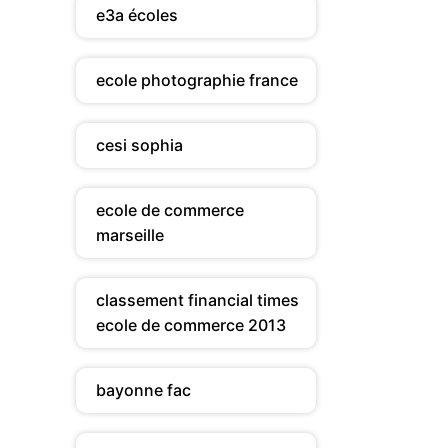
e3a écoles
ecole photographie france
cesi sophia
ecole de commerce
marseille
classement financial times
ecole de commerce 2013
bayonne fac