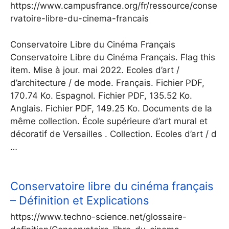
https://www.campusfrance.org/fr/ressource/conse
rvatoire-libre-du-cinema-francais
Conservatoire Libre du Cinéma Français
Conservatoire Libre du Cinéma Français. Flag this
item. Mise à jour. mai 2022. Ecoles d’art /
d’architecture / de mode. Français. Fichier PDF,
170.74 Ko. Espagnol. Fichier PDF, 135.52 Ko.
Anglais. Fichier PDF, 149.25 Ko. Documents de la
même collection. École supérieure d’art mural et
décoratif de Versailles . Collection. Ecoles d’art / d
…
Conservatoire libre du cinéma français
– Définition et Explications
https://www.techno-science.net/glossaire-