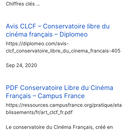
Chiffres clés …
Avis CLCF – Conservatoire libre du
cinéma français – Diplomeo
https://diplomeo.com/avis-
clcf_conservatoire_libre_du_cinema_francais-405
Sep 24, 2020
PDF
Conservatoire Libre du Cinéma
Français – Campus France
https://ressources.campusfrance.org/pratique/eta
blissements/fr/art_clcf_fr.pdf
Le conservatoire du Cinéma Français, créé en