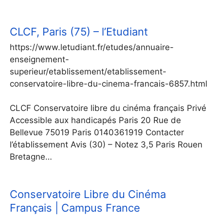
CLCF, Paris (75) – l’Etudiant
https://www.letudiant.fr/etudes/annuaire-
enseignement-
superieur/etablissement/etablissement-
conservatoire-libre-du-cinema-francais-6857.html
CLCF Conservatoire libre du cinéma français Privé
Accessible aux handicapés Paris 20 Rue de
Bellevue 75019 Paris 0140361919 Contacter
l’établissement Avis (30) – Notez 3,5 Paris Rouen
Bretagne…
Conservatoire Libre du Cinéma
Français | Campus France