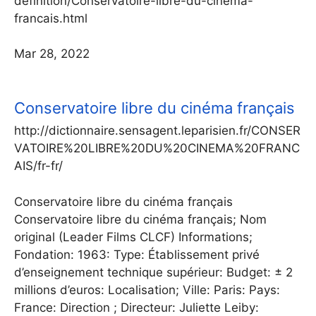
definition/Conservatoire-libre-du-cinema-
francais.html
Mar 28, 2022
Conservatoire libre du cinéma français
http://dictionnaire.sensagent.leparisien.fr/CONSER
VATOIRE%20LIBRE%20DU%20CINEMA%20FRANC
AIS/fr-fr/
Conservatoire libre du cinéma français
Conservatoire libre du cinéma français; Nom
original (Leader Films CLCF) Informations;
Fondation: 1963: Type: Établissement privé
d’enseignement technique supérieur: Budget: ± 2
millions d’euros: Localisation; Ville: Paris: Pays:
France: Direction ; Directeur: Juliette Leiby: