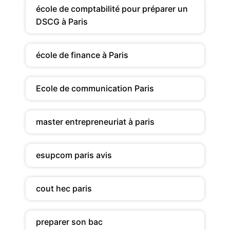
école de comptabilité pour préparer un
DSCG à Paris
école de finance à Paris
Ecole de communication Paris
master entrepreneuriat à paris
esupcom paris avis
cout hec paris
preparer son bac