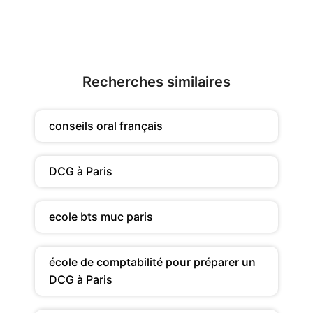
Recherches similaires
conseils oral français
DCG à Paris
ecole bts muc paris
école de comptabilité pour préparer un
DCG à Paris