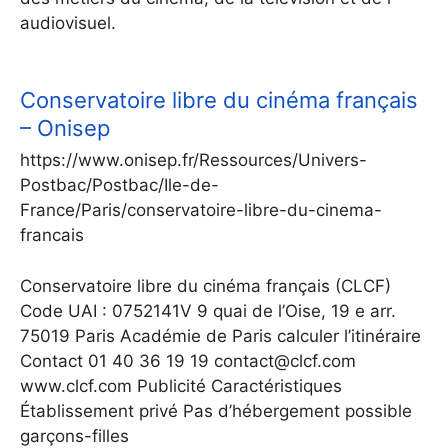
audiovisuel.
Conservatoire libre du cinéma français
– Onisep
https://www.onisep.fr/Ressources/Univers-
Postbac/Postbac/Ile-de-
France/Paris/conservatoire-libre-du-cinema-
francais
Conservatoire libre du cinéma français (CLCF)
Code UAI : 0752141V 9 quai de l’Oise, 19 e arr.
75019 Paris Académie de Paris calculer l’itinéraire
Contact 01 40 36 19 19 contact@clcf.com
www.clcf.com Publicité Caractéristiques
Établissement privé Pas d’hébergement possible
garçons-filles