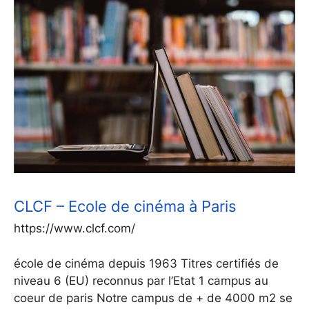
CLCF – Ecole de cinéma à Paris
https://www.clcf.com/
école de cinéma depuis 1963 Titres certifiés de
niveau 6 (EU) reconnus par l’Etat 1 campus au
coeur de paris Notre campus de + de 4000 m2 se