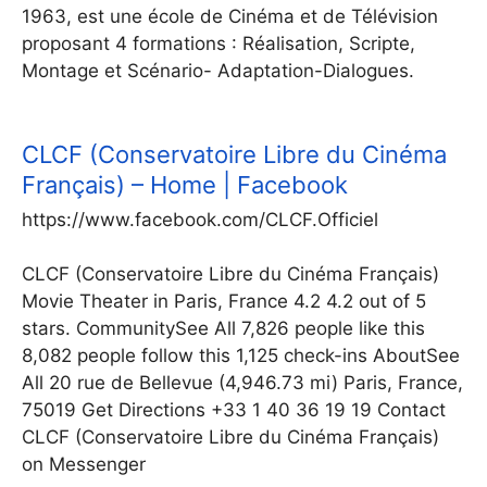
1963, est une école de Cinéma et de Télévision
proposant 4 formations : Réalisation, Scripte,
Montage et Scénario- Adaptation-Dialogues.
CLCF (Conservatoire Libre du Cinéma
Français) – Home | Facebook
https://www.facebook.com/CLCF.Officiel
CLCF (Conservatoire Libre du Cinéma Français)
Movie Theater in Paris, France 4.2 4.2 out of 5
stars. CommunitySee All 7,826 people like this
8,082 people follow this 1,125 check-ins AboutSee
All 20 rue de Bellevue (4,946.73 mi) Paris, France,
75019 Get Directions +33 1 40 36 19 19 Contact
CLCF (Conservatoire Libre du Cinéma Français)
on Messenger