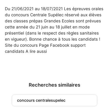
Du 21/06/2021 au 18/07/2021 Les épreuves orales
du concours Centrale Supélec réservé aux élèves
des classes prépas Grandes Ecoles sont prévues
cette année du 21 juin au 18 juillet en mode
présentiel (dans le respect des règles sanitaires
en vigueur). Bonne chance à tous les candidats !
Site du concours Page Facebook support
candidats A lire aussi
Recherches similaires
concours centralesupelec