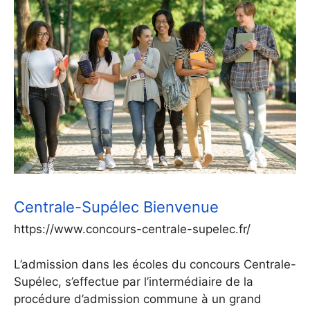
Centrale-Supélec Bienvenue
https://www.concours-centrale-supelec.fr/
L’admission dans les écoles du concours Centrale-
Supélec, s’effectue par l’intermédiaire de la
procédure d’admission commune à un grand