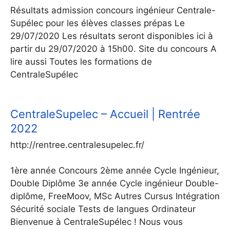
Résultats admission concours ingénieur Centrale-
Supélec pour les élèves classes prépas Le
29/07/2020 Les résultats seront disponibles ici à
partir du 29/07/2020 à 15h00. Site du concours A
lire aussi Toutes les formations de
CentraleSupélec
CentraleSupelec – Accueil | Rentrée
2022
http://rentree.centralesupelec.fr/
1ère année Concours 2ème année Cycle Ingénieur,
Double Diplôme 3e année Cycle ingénieur Double-
diplôme, FreeMoov, MSc Autres Cursus Intégration
Sécurité sociale Tests de langues Ordinateur
Bienvenue à CentraleSupélec ! Nous vous