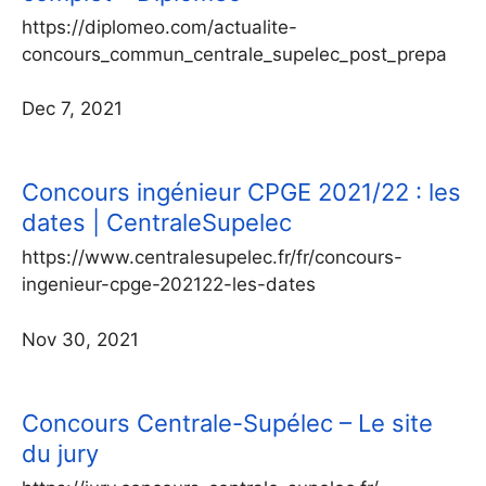
https://diplomeo.com/actualite-
concours_commun_centrale_supelec_post_prepa
Dec 7, 2021
Concours ingénieur CPGE 2021/22 : les
dates | CentraleSupelec
https://www.centralesupelec.fr/fr/concours-
ingenieur-cpge-202122-les-dates
Nov 30, 2021
Concours Centrale-Supélec – Le site
du jury