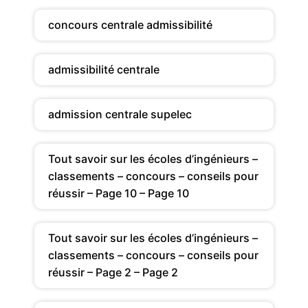
concours centrale admissibilité
admissibilité centrale
admission centrale supelec
Tout savoir sur les écoles d’ingénieurs –
classements – concours – conseils pour
réussir – Page 10 – Page 10
Tout savoir sur les écoles d’ingénieurs –
classements – concours – conseils pour
réussir – Page 2 – Page 2