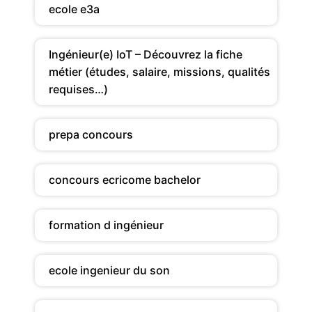
ecole e3a
Ingénieur(e) IoT – Découvrez la fiche
métier (études, salaire, missions, qualités
requises…)
prepa concours
concours ecricome bachelor
formation d ingénieur
ecole ingenieur du son