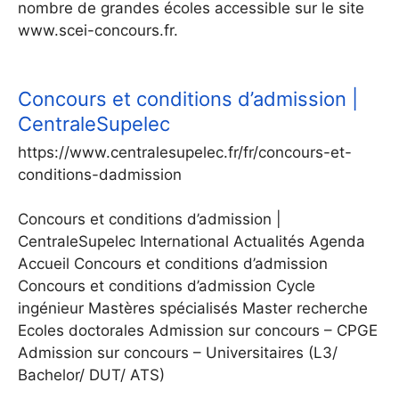
nombre de grandes écoles accessible sur le site
www.scei-concours.fr.
Concours et conditions d’admission |
CentraleSupelec
https://www.centralesupelec.fr/fr/concours-et-
conditions-dadmission
Concours et conditions d’admission |
CentraleSupelec International Actualités Agenda
Accueil Concours et conditions d’admission
Concours et conditions d’admission Cycle
ingénieur Mastères spécialisés Master recherche
Ecoles doctorales Admission sur concours – CPGE
Admission sur concours – Universitaires (L3/
Bachelor/ DUT/ ATS)