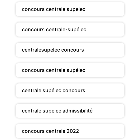
concours centrale supelec
concours centrale-supélec
centralesupelec concours
concours centrale supélec
centrale supélec concours
centrale supelec admissibilité
concours centrale 2022