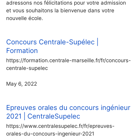
adressons nos félicitations pour votre admission
et vous souhaitons la bienvenue dans votre
nouvelle école.
Concours Centrale-Supélec |
Formation
https://formation.centrale-marseille.fr/fr/concours-
centrale-supelec
May 6, 2022
Epreuves orales du concours ingénieur
2021 | CentraleSupelec
https://www.centralesupelec.fr/fr/epreuves-
orales-du-concours-ingenieur-2021