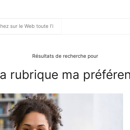
er
Résultats de recherche pour
a rubrique ma préfére