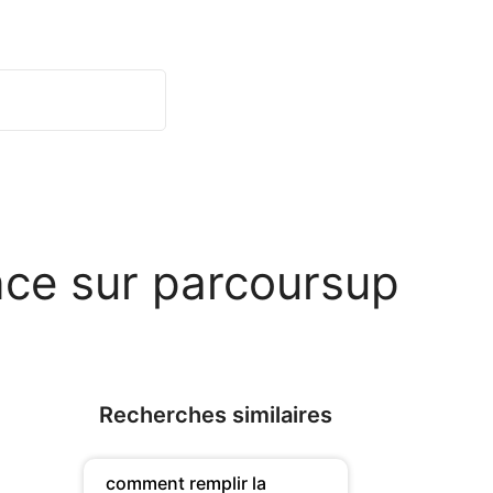
nce sur parcoursup
Recherches similaires
comment remplir la