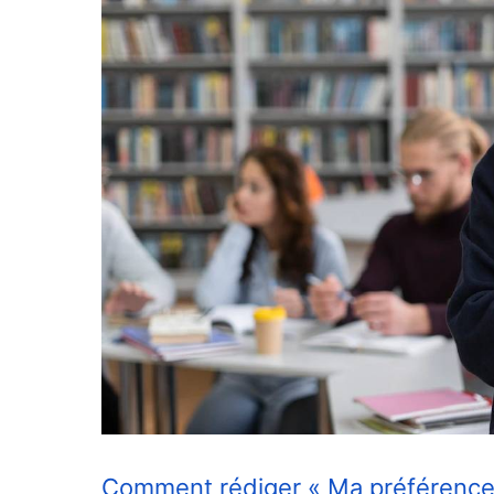
Comment rédiger « Ma préférence