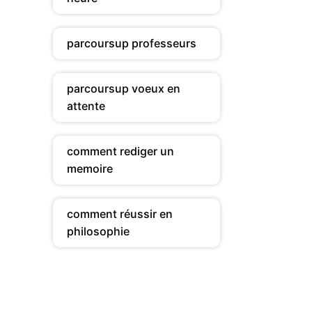
parcoursup professeurs
parcoursup voeux en
attente
comment rediger un
memoire
comment réussir en
philosophie