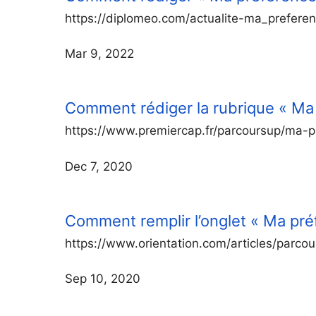
https://diplomeo.com/actualite-ma_prefere
Mar 9, 2022
Comment rédiger la rubrique « Ma
https://www.premiercap.fr/parcoursup/ma-p
Dec 7, 2020
Comment remplir l’onglet « Ma pré
https://www.orientation.com/articles/parc
Sep 10, 2020