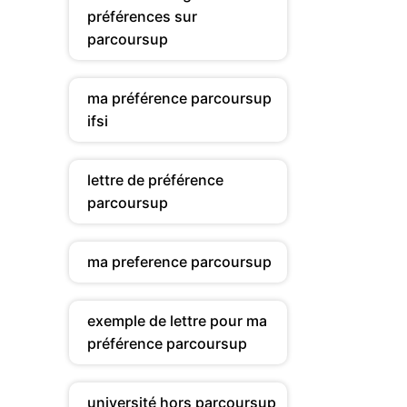
préférences sur
parcoursup
ma préférence parcoursup
ifsi
lettre de préférence
parcoursup
ma preference parcoursup
exemple de lettre pour ma
préférence parcoursup
université hors parcoursup