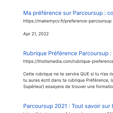
Ma préférence sur Parcoursup : c
https://makemycv.fr/preference-parcoursup
Apr 21, 2022
Rubrique Préférence Parcoursup : 
https://thotismedia.com/rubrique-preferen
Cette rubrique ne te servira QUE si tu n’as 
tu auras écrit dans ta rubrique Préférence,
Supérieur) essayera de trouver une formation
Parcoursup 2021 : Tout savoir sur