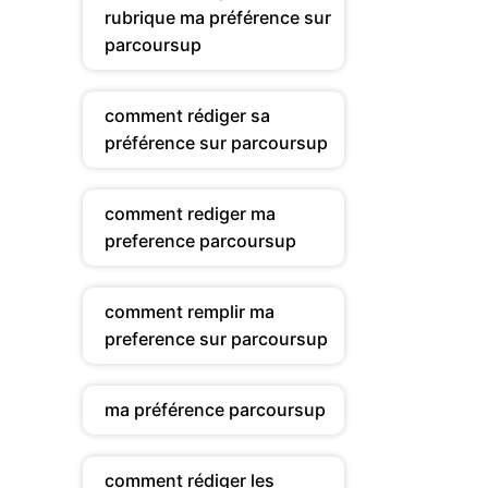
rubrique ma préférence sur
parcoursup
comment rédiger sa
préférence sur parcoursup
comment rediger ma
preference parcoursup
comment remplir ma
preference sur parcoursup
ma préférence parcoursup
comment rédiger les