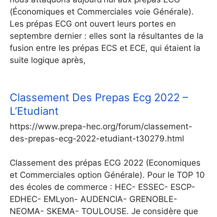
(Économiques et Commerciales voie Générale).
Les prépas ECG ont ouvert leurs portes en
septembre dernier : elles sont la résultantes de la
fusion entre les prépas ECS et ECE, qui étaient la
suite logique après,
Classement Des Prepas Ecg 2022 –
L’Etudiant
https://www.prepa-hec.org/forum/classement-
des-prepas-ecg-2022-etudiant-t30279.html
Classement des prépas ECG 2022 (Economiques
et Commerciales option Générale). Pour le TOP 10
des écoles de commerce : HEC- ESSEC- ESCP-
EDHEC- EMLyon- AUDENCIA- GRENOBLE-
NEOMA- SKEMA- TOULOUSE. Je considère que