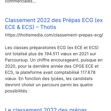
commerciales…
Classement 2022 des Prépas ECG (ex
ECE & ECS) – Thotis
https://thotismedia.com/classement-prepas-ecg/
Les classes préparatoires ECG (ex ECE et ECS)
ont totalisé plus de 194.511 vœux en 2021 sur
Parcoursup. Un chiffre encourageant, puisque en
2020, pour la dernière année des CPGE ECE et
ECS, la plateforme avait comptabilisé 117.678
vœux. En fonction des lycées, les candidats
devront choisir un parcours parmi les quatre
possibilités :
Le classement 2022 des prépas