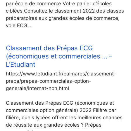
par école de commerce Votre panier d’écoles
ciblées Consultez le classement 2022 des classes
préparatoires aux grandes écoles de commerce,
voie ECG…
Classement des Prépas ECG
(économiques et commerciales … –
L’Etudiant
https://www.letudiant.fr/palmares/classement-
prepa/prepas-commerciales-option-
generale/internat-non.html
Classement des Prépas ECG (économiques et
commerciales option générale) 2022 Filière par
filière, quels lycées offrent les meilleures chances
de réussite aux grandes écoles ? Prépas