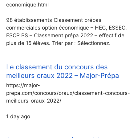
economique.html
98 établissements Classement prépas
commerciales option économique – HEC, ESSEC,
ESCP BS – Classement prépa 2022 – effectif de
plus de 15 élèves. Trier par : Sélectionnez.
Le classement du concours des
meilleurs oraux 2022 – Major-Prépa
https://major-
prepa.com/concours/oraux/classement-concours-
meilleurs-oraux-2022/
1 day ago