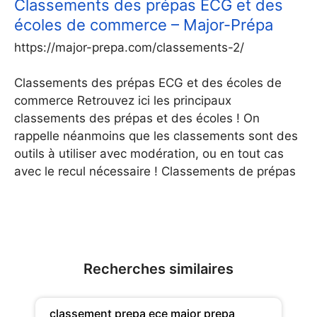
Classements des prépas ECG et des
écoles de commerce – Major-Prépa
https://major-prepa.com/classements-2/
Classements des prépas ECG et des écoles de
commerce Retrouvez ici les principaux
classements des prépas et des écoles ! On
rappelle néanmoins que les classements sont des
outils à utiliser avec modération, ou en tout cas
avec le recul nécessaire ! Classements de prépas
Recherches similaires
classement prepa ece major prepa