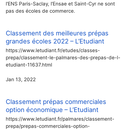
l’ENS Paris-Saclay, l’Ensae et Saint-Cyr ne sont
pas des écoles de commerce.
Classement des meilleures prépas
grandes écoles 2022 – L’Etudiant
https://www.letudiant.fr/etudes/classes-
prepa/classement-le-palmares-des-prepas-de-l-
etudiant-11637.html
Jan 13, 2022
Classement prépas commerciales
option économique – L’Etudiant
https://www.letudiant.fr/palmares/classement-
prepa/prepas-commerciales-option-