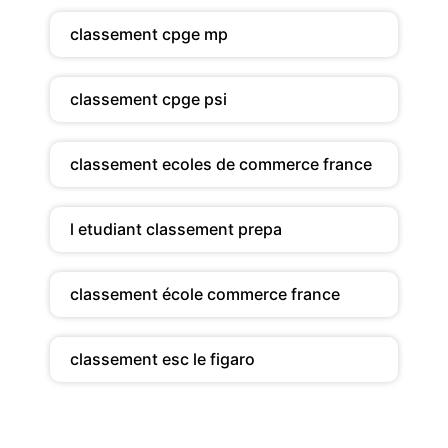
classement cpge mp
classement cpge psi
classement ecoles de commerce france
l etudiant classement prepa
classement école commerce france
classement esc le figaro