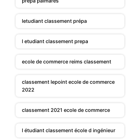
prepa palmares
letudiant classement prépa
l etudiant classement prepa
ecole de commerce reims classement
classement lepoint ecole de commerce
2022
classement 2021 ecole de commerce
l étudiant classement école d ingénieur