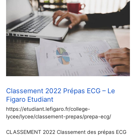
Classement 2022 Prépas ECG – Le
Figaro Etudiant
https://etudiant.lefigaro.fr/college-
lycee/lycee/classement-prepas/prepa-ecg/
CLASSEMENT 2022 Classement des prépas ECG