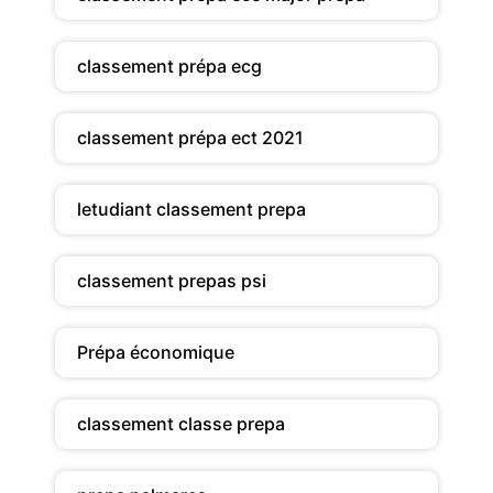
classement prépa ecg
classement prépa ect 2021
letudiant classement prepa
classement prepas psi
Prépa économique
classement classe prepa