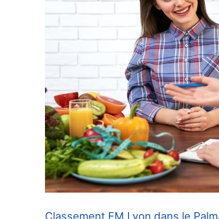
Classement EM Lyon dans le Pal