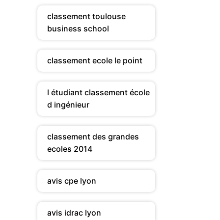
classement toulouse
business school
classement ecole le point
l étudiant classement école
d ingénieur
classement des grandes
ecoles 2014
avis cpe lyon
avis idrac lyon