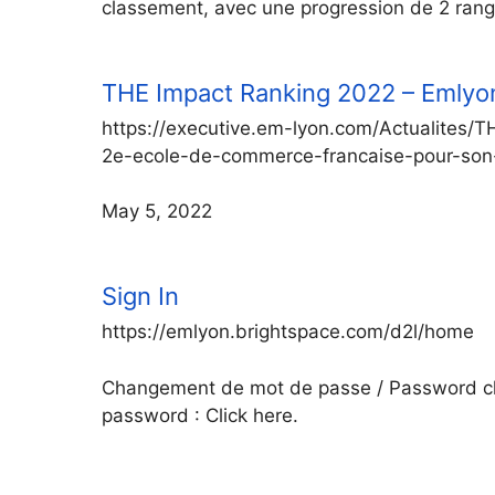
classement, avec une progression de 2 rang
THE Impact Ranking 2022 – Emlyo
https://executive.em-lyon.com/Actualites
2e-ecole-de-commerce-francaise-pour-son
May 5, 2022
Sign In
https://emlyon.brightspace.com/d2l/home
Changement de mot de passe / Password cha
password : Click here.