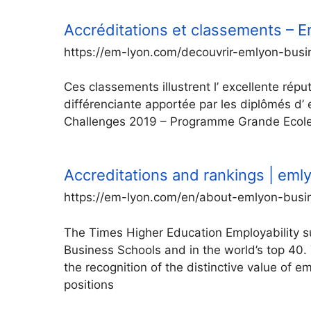
Accréditations et classements – 
https://em-lyon.com/decouvrir-emlyon-busin
Ces classements illustrent l’ excellente réput
différenciante apportée par les diplômés d’
Challenges 2019 – Programme Grande Ecole 
Accreditations and rankings | eml
https://em-lyon.com/en/about-emlyon-busine
The Times Higher Education Employability 
Business Schools and in the world’s top 40. 
the recognition of the distinctive value of 
positions