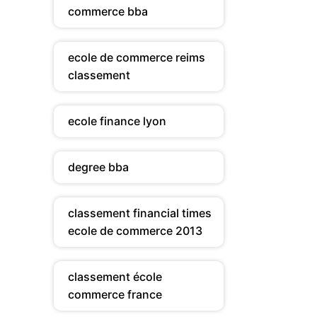
commerce bba
ecole de commerce reims
classement
ecole finance lyon
degree bba
classement financial times
ecole de commerce 2013
classement école
commerce france