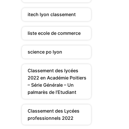
itech lyon classement
liste ecole de commerce
science po lyon
Classement des lycées
2022 en Académie Poitiers
– Série Générale – Un
palmarès de l’Etudiant
Classement des Lycées
professionnels 2022