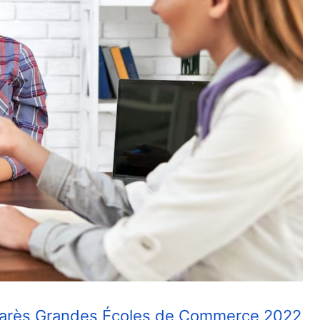
marès Grandes Écoles de Commerce 2022