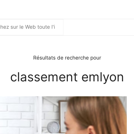
er
Résultats de recherche pour
classement emlyon