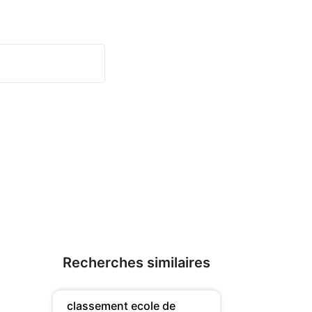
Recherches similaires
classement ecole de