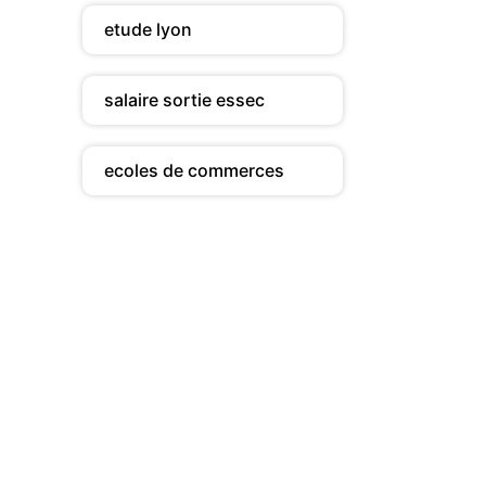
etude lyon
salaire sortie essec
ecoles de commerces