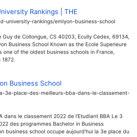
niversity Rankings | THE
d-university-rankings/emlyon-business-school
 Guy de Collongue, CS 40203, Ecully Cedex, 69134,
on Business School Known as the Ecole Superieure
one of the oldest business schools in France,
n 1872.
yon Business School
a-3e-place-des-meilleurs-bba-dans-le-classement-
A dans le classement 2022 de l’Etudiant BBA Le 3
 2022 des programmes Bachelor in Business
on business school occupe aujourd’hui la 3e place du