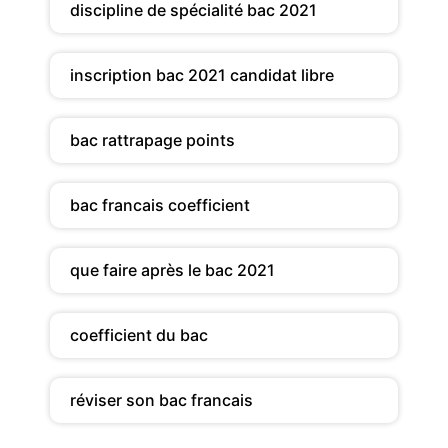
discipline de spécialité bac 2021
inscription bac 2021 candidat libre
bac rattrapage points
bac francais coefficient
que faire après le bac 2021
coefficient du bac
réviser son bac francais