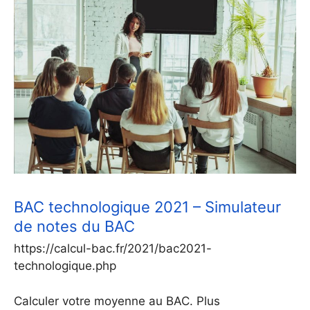
BAC technologique 2021 – Simulateur
de notes du BAC
https://calcul-bac.fr/2021/bac2021-
technologique.php
Calculer votre moyenne au BAC. Plus