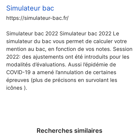
Simulateur bac
https://simulateur-bac.fr/
Simulateur bac 2022 Simulateur bac 2022 Le
simulateur du bac vous permet de calculer votre
mention au bac, en fonction de vos notes. Session
2022: des ajustements ont été introduits pour les
modalités d’évaluations. Aussi l’épidémie de
COVID-19 a amené l’annulation de certaines
épreuves (plus de précisons en survolant les
icônes ).
Recherches similaires