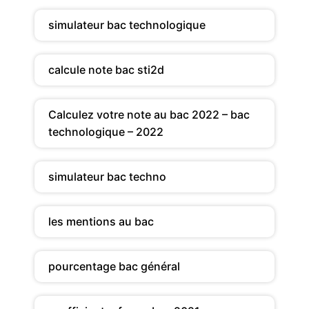
simulateur bac technologique
calcule note bac sti2d
Calculez votre note au bac 2022 – bac
technologique – 2022
simulateur bac techno
les mentions au bac
pourcentage bac général