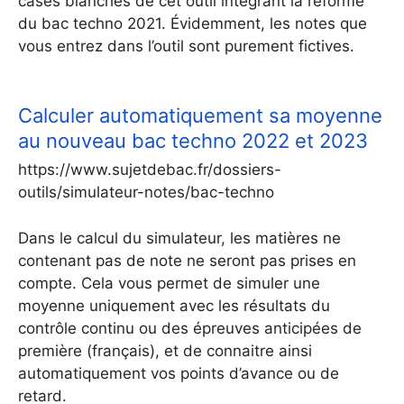
cases blanches de cet outil intégrant la réforme
du bac techno 2021. Évidemment, les notes que
vous entrez dans l’outil sont purement fictives.
Calculer automatiquement sa moyenne
au nouveau bac techno 2022 et 2023
https://www.sujetdebac.fr/dossiers-
outils/simulateur-notes/bac-techno
Dans le calcul du simulateur, les matières ne
contenant pas de note ne seront pas prises en
compte. Cela vous permet de simuler une
moyenne uniquement avec les résultats du
contrôle continu ou des épreuves anticipées de
première (français), et de connaitre ainsi
automatiquement vos points d’avance ou de
retard.