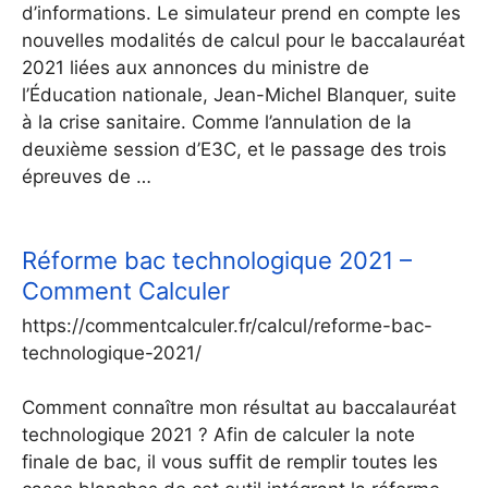
d’informations. Le simulateur prend en compte les
nouvelles modalités de calcul pour le baccalauréat
2021 liées aux annonces du ministre de
l’Éducation nationale, Jean-Michel Blanquer, suite
à la crise sanitaire. Comme l’annulation de la
deuxième session d’E3C, et le passage des trois
épreuves de …
Réforme bac technologique 2021 –
Comment Calculer
https://commentcalculer.fr/calcul/reforme-bac-
technologique-2021/
Comment connaître mon résultat au baccalauréat
technologique 2021 ? Afin de calculer la note
finale de bac, il vous suffit de remplir toutes les