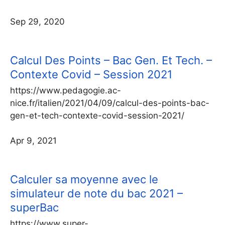
Sep 29, 2020
Calcul Des Points – Bac Gen. Et Tech. –
Contexte Covid – Session 2021
https://www.pedagogie.ac-
nice.fr/italien/2021/04/09/calcul-des-points-bac-
gen-et-tech-contexte-covid-session-2021/
Apr 9, 2021
Calculer sa moyenne avec le
simulateur de note du bac 2021 –
superBac
https://www.super-