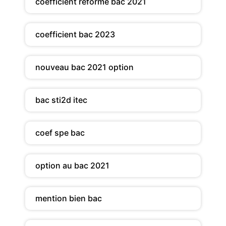
coefficient reforme bac 2021
coefficient bac 2023
nouveau bac 2021 option
bac sti2d itec
coef spe bac
option au bac 2021
mention bien bac