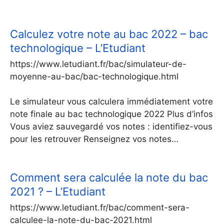
Calculez votre note au bac 2022 – bac
technologique – L’Etudiant
https://www.letudiant.fr/bac/simulateur-de-
moyenne-au-bac/bac-technologique.html
Le simulateur vous calculera immédiatement votre
note finale au bac technologique 2022 Plus d’infos
Vous aviez sauvegardé vos notes : identifiez-vous
pour les retrouver Renseignez vos notes…
Comment sera calculée la note du bac
2021 ? – L’Etudiant
https://www.letudiant.fr/bac/comment-sera-
calculee-la-note-du-bac-2021.html