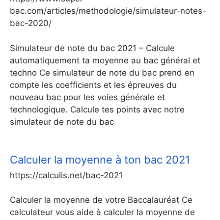
bac.com/articles/methodologie/simulateur-notes-
bac-2020/
Simulateur de note du bac 2021 – Calcule
automatiquement ta moyenne au bac général et
techno Ce simulateur de note du bac prend en
compte les coefficients et les épreuves du
nouveau bac pour les voies générale et
technologique. Calcule tes points avec notre
simulateur de note du bac
Calculer la moyenne à ton bac 2021
https://calculis.net/bac-2021
Calculer la moyenne de votre Baccalauréat Ce
calculateur vous aide à calculer la moyenne de