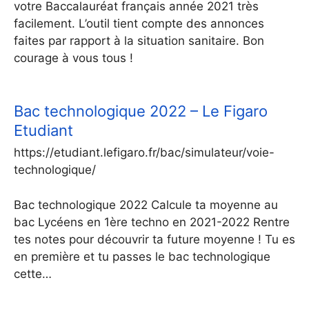
votre Baccalauréat français année 2021 très
facilement. L’outil tient compte des annonces
faites par rapport à la situation sanitaire. Bon
courage à vous tous !
Bac technologique 2022 – Le Figaro
Etudiant
https://etudiant.lefigaro.fr/bac/simulateur/voie-
technologique/
Bac technologique 2022 Calcule ta moyenne au
bac Lycéens en 1ère techno en 2021-2022 Rentre
tes notes pour découvrir ta future moyenne ! Tu es
en première et tu passes le bac technologique
cette…