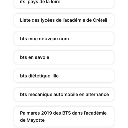
ifsi pays de la loire
Liste des lycées de l’académie de Créteil
bts muc nouveau nom
bts en savoie
bts diététique lille
bts mecanique automobile en alternance
Palmarès 2019 des BTS dans l’académie
de Mayotte