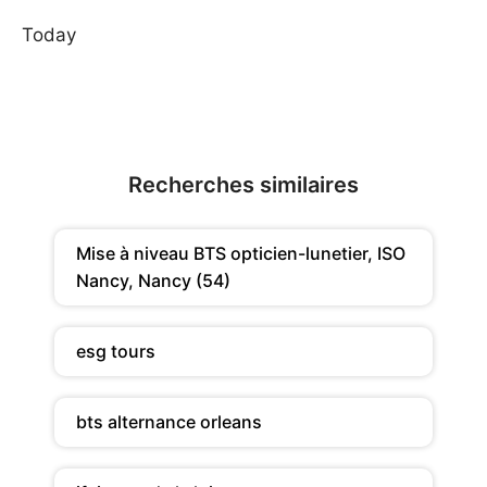
Today
Recherches similaires
Mise à niveau BTS opticien-lunetier, ISO
Nancy, Nancy (54)
esg tours
bts alternance orleans