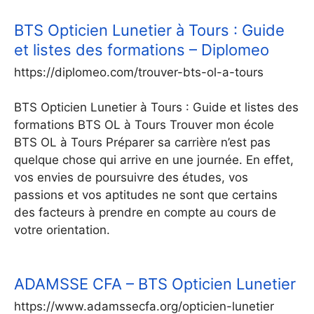
BTS Opticien Lunetier à Tours : Guide
et listes des formations – Diplomeo
https://diplomeo.com/trouver-bts-ol-a-tours
BTS Opticien Lunetier à Tours : Guide et listes des
formations BTS OL à Tours Trouver mon école
BTS OL à Tours Préparer sa carrière n’est pas
quelque chose qui arrive en une journée. En effet,
vos envies de poursuivre des études, vos
passions et vos aptitudes ne sont que certains
des facteurs à prendre en compte au cours de
votre orientation.
ADAMSSE CFA – BTS Opticien Lunetier
https://www.adamssecfa.org/opticien-lunetier