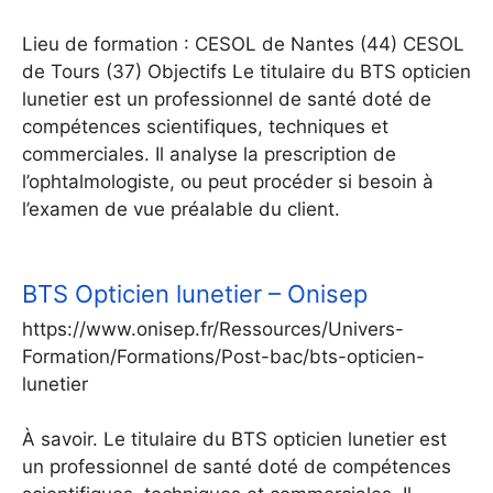
Lieu de formation : CESOL de Nantes (44) CESOL
de Tours (37) Objectifs Le titulaire du BTS opticien
lunetier est un professionnel de santé doté de
compétences scientifiques, techniques et
commerciales. Il analyse la prescription de
l’ophtalmologiste, ou peut procéder si besoin à
l’examen de vue préalable du client.
BTS Opticien lunetier – Onisep
https://www.onisep.fr/Ressources/Univers-
Formation/Formations/Post-bac/bts-opticien-
lunetier
À savoir. Le titulaire du BTS opticien lunetier est
un professionnel de santé doté de compétences