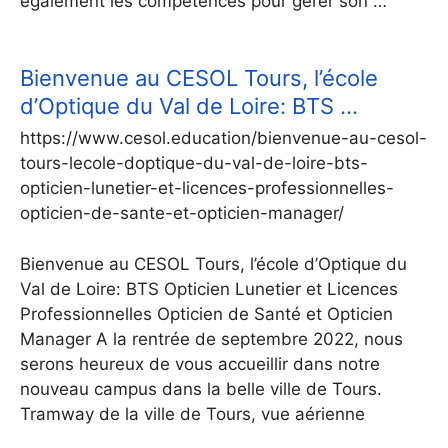
également les compétences pour gérer son …
Bienvenue au CESOL Tours, l’école
d’Optique du Val de Loire: BTS …
https://www.cesol.education/bienvenue-au-cesol-
tours-lecole-doptique-du-val-de-loire-bts-
opticien-lunetier-et-licences-professionnelles-
opticien-de-sante-et-opticien-manager/
Bienvenue au CESOL Tours, l’école d’Optique du
Val de Loire: BTS Opticien Lunetier et Licences
Professionnelles Opticien de Santé et Opticien
Manager A la rentrée de septembre 2022, nous
serons heureux de vous accueillir dans notre
nouveau campus dans la belle ville de Tours.
Tramway de la ville de Tours, vue aérienne