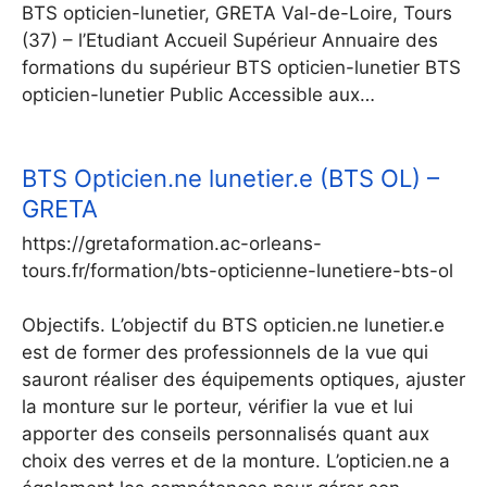
BTS opticien-lunetier, GRETA Val-de-Loire, Tours
(37) – l’Etudiant Accueil Supérieur Annuaire des
formations du supérieur BTS opticien-lunetier BTS
opticien-lunetier Public Accessible aux…
BTS Opticien.ne lunetier.e (BTS OL) –
GRETA
https://gretaformation.ac-orleans-
tours.fr/formation/bts-opticienne-lunetiere-bts-ol
Objectifs. L’objectif du BTS opticien.ne lunetier.e
est de former des professionnels de la vue qui
sauront réaliser des équipements optiques, ajuster
la monture sur le porteur, vérifier la vue et lui
apporter des conseils personnalisés quant aux
choix des verres et de la monture. L’opticien.ne a