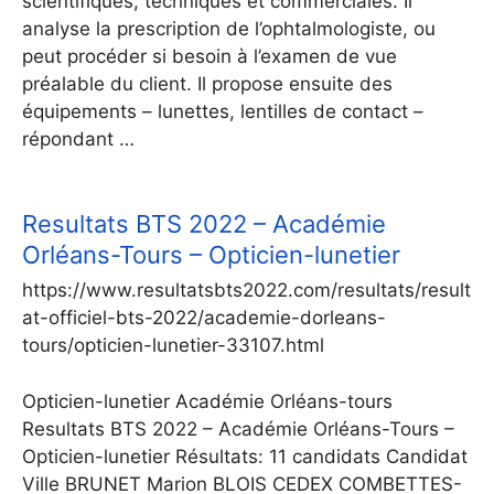
scientifiques, techniques et commerciales. Il
analyse la prescription de l’ophtalmologiste, ou
peut procéder si besoin à l’examen de vue
préalable du client. Il propose ensuite des
équipements – lunettes, lentilles de contact –
répondant …
Resultats BTS 2022 – Académie
Orléans-Tours – Opticien-lunetier
https://www.resultatsbts2022.com/resultats/result
at-officiel-bts-2022/academie-dorleans-
tours/opticien-lunetier-33107.html
Opticien-lunetier Académie Orléans-tours
Resultats BTS 2022 – Académie Orléans-Tours –
Opticien-lunetier Résultats: 11 candidats Candidat
Ville BRUNET Marion BLOIS CEDEX COMBETTES-