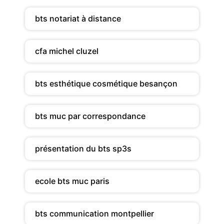
bts notariat à distance
cfa michel cluzel
bts esthétique cosmétique besançon
bts muc par correspondance
présentation du bts sp3s
ecole bts muc paris
bts communication montpellier