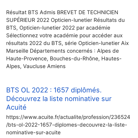
Résultat BTS Admis BREVET DE TECHNICIEN
SUPÉRIEUR 2022 Opticien-lunetier Résultats du
BTS, Opticien-lunetier 2022 par académie
Sélectionnez votre académie pour accéder aux
résultats 2022 du BTS, série Opticien-lunetier Aix
Marseille Départements concernés : Alpes de
Haute-Provence, Bouches-du-Rhône, Hautes-
Alpes, Vaucluse Amiens
BTS OL 2022 : 1657 diplômés.
Découvrez la liste nominative sur
Acuité
https://www.acuite.fr/actualite/profession/236524
/bts-ol-2022-1657-diplomes-decouvrez-la-liste-
nominative-sur-acuite