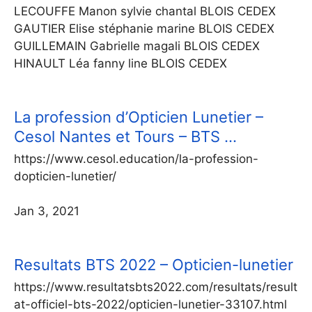
LECOUFFE Manon sylvie chantal BLOIS CEDEX
GAUTIER Elise stéphanie marine BLOIS CEDEX
GUILLEMAIN Gabrielle magali BLOIS CEDEX
HINAULT Léa fanny line BLOIS CEDEX
La profession d’Opticien Lunetier –
Cesol Nantes et Tours – BTS …
https://www.cesol.education/la-profession-
dopticien-lunetier/
Jan 3, 2021
Resultats BTS 2022 – Opticien-lunetier
https://www.resultatsbts2022.com/resultats/result
at-officiel-bts-2022/opticien-lunetier-33107.html