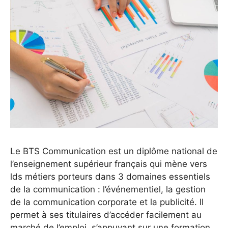
Le BTS Communication est un diplôme national de
l’enseignement supérieur français qui mène vers
lds métiers porteurs dans 3 domaines essentiels
de la communication : l’événementiel, la gestion
de la communication corporate et la publicité. Il
permet à ses titulaires d’accéder facilement au
marché de l’emploi, s’appuyant sur une formation