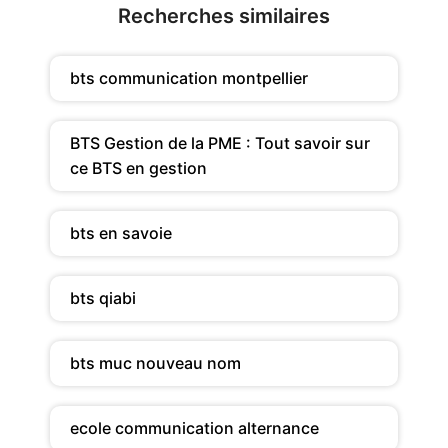
Recherches similaires
bts communication montpellier
BTS Gestion de la PME : Tout savoir sur
ce BTS en gestion
bts en savoie
bts qiabi
bts muc nouveau nom
ecole communication alternance