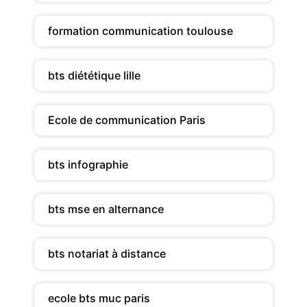
formation communication toulouse
bts diététique lille
Ecole de communication Paris
bts infographie
bts mse en alternance
bts notariat à distance
ecole bts muc paris