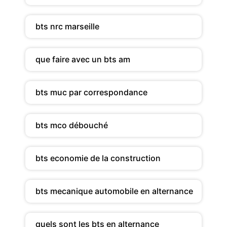
bts nrc marseille
que faire avec un bts am
bts muc par correspondance
bts mco débouché
bts economie de la construction
bts mecanique automobile en alternance
quels sont les bts en alternance