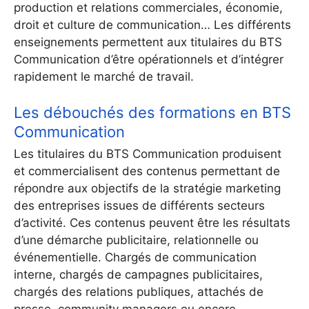
production et relations commerciales, économie,
droit et culture de communication… Les différents
enseignements permettent aux titulaires du BTS
Communication d’être opérationnels et d’intégrer
rapidement le marché de travail.
Les débouchés des formations en BTS
Communication
Les titulaires du BTS Communication produisent
et commercialisent des contenus permettant de
répondre aux objectifs de la stratégie marketing
des entreprises issues de différents secteurs
d’activité. Ces contenus peuvent être les résultats
d’une démarche publicitaire, relationnelle ou
événementielle. Chargés de communication
interne, chargés de campagnes publicitaires,
chargés des relations publiques, attachés de