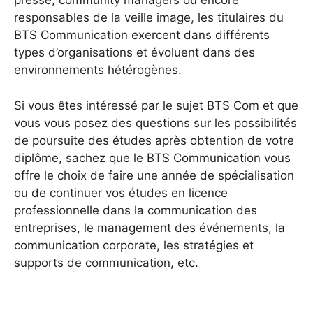
presse, community managers ou encore
responsables de la veille image, les titulaires du
BTS Communication exercent dans différents
types d’organisations et évoluent dans des
environnements hétérogènes.
Si vous êtes intéressé par le sujet BTS Com et que
vous vous posez des questions sur les possibilités
de poursuite des études après obtention de votre
diplôme, sachez que le BTS Communication vous
offre le choix de faire une année de spécialisation
ou de continuer vos études en licence
professionnelle dans la communication des
entreprises, le management des événements, la
communication corporate, les stratégies et
supports de communication, etc.