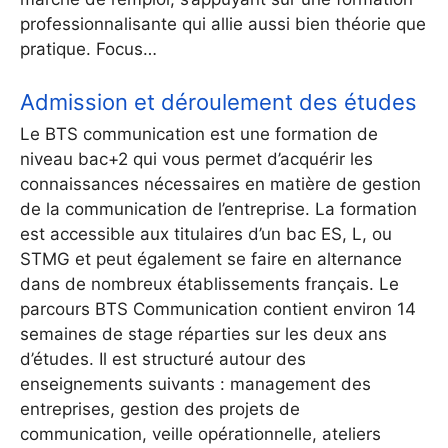
professionnalisante qui allie aussi bien théorie que
pratique. Focus…
Admission et déroulement des études
Le BTS communication est une formation de
niveau bac+2 qui vous permet d’acquérir les
connaissances nécessaires en matière de gestion
de la communication de l’entreprise. La formation
est accessible aux titulaires d’un bac ES, L, ou
STMG et peut également se faire en alternance
dans de nombreux établissements français. Le
parcours BTS Communication contient environ 14
semaines de stage réparties sur les deux ans
d’études. Il est structuré autour des
enseignements suivants : management des
entreprises, gestion des projets de
communication, veille opérationnelle, ateliers